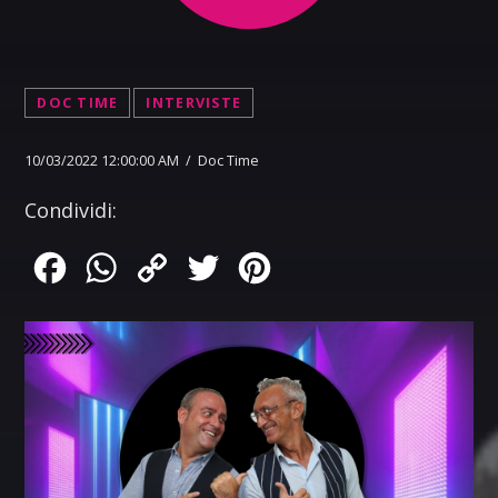
DOC TIME
INTERVISTE
10/03/2022 12:00:00 AM / Doc Time
Condividi:
Facebook
WhatsApp
Copy
Twitter
Pinterest
Link