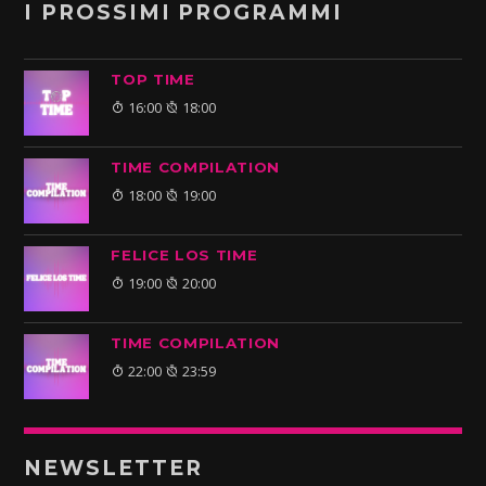
I PROSSIMI PROGRAMMI
TOP TIME
16:00
18:00
TIME COMPILATION
18:00
19:00
FELICE LOS TIME
19:00
20:00
TIME COMPILATION
22:00
23:59
NEWSLETTER