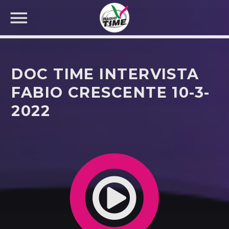
DOC TIME INTERVISTA
FABIO CRESCENTE 10-3-
2022
CERCA NEL SITO WEB: