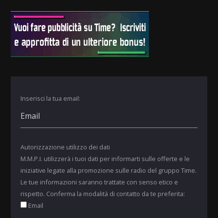
Inserisci la tua email:
Autorizzazione utilizzo dei dati
M.M.P.I. utilizzerà i tuoi dati per informarti sulle offerte e le
iniziative legate alla promozione sulle radio del gruppo Time.
Le tue informazioni saranno trattate con senso etico e
rispetto. Conferma la modalità di contatto da te preferita:
Email