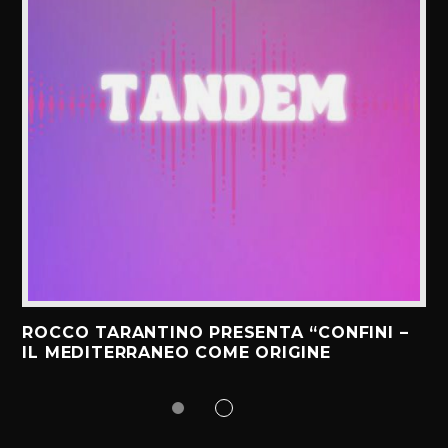
ROCCO TARANTINO PRESENTA “CONFINI –
IL MEDITERRANEO COME ORIGINE