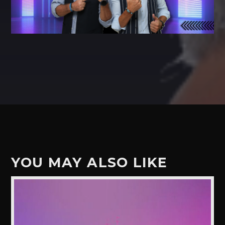
YOU MAY ALSO LIKE