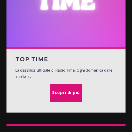
TOP TIME
La classifica ufficiale di Radio Time. Ogni domenica dalle
10 alle 12.
Scopri di più