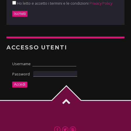
Ho letto e accetto i termini e le condizioni
Privacy Policy
ACCESSO UTENTI
Username
Password