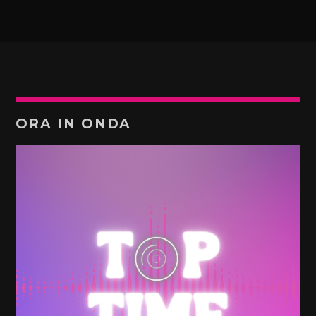
ORA IN ONDA