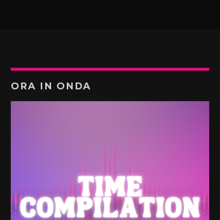
ORA IN ONDA