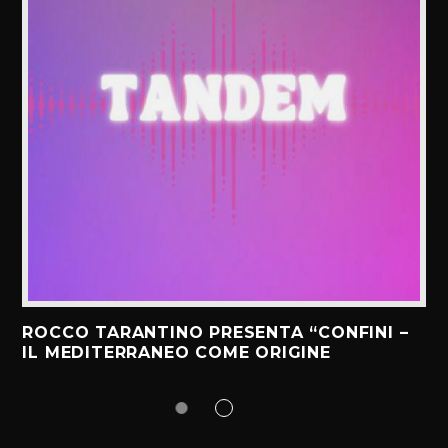
ROCCO TARANTINO PRESENTA “CONFINI –
IL MEDITERRANEO COME ORIGINE