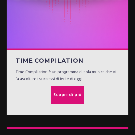
TIME COMPILATION
Time Complilation è un programma di sola musica che vi
fa ascoltare i successi di ieri e di oggi.
Scopri di più