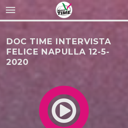
DOC TIME INTERVISTA
FELICE NAPULLA 12-5-
2020
CERCA NEL SITO WEB: