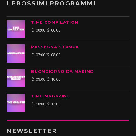
I PROSSIMI PROGRAMMI
TIME COMPILATION
00:00
06:00
RASSEGNA STAMPA
07:00
08:00
BUONGIORNO DA MARINO
08:00
10:00
TIME MAGAZINE
10:00
12:00
NEWSLETTER