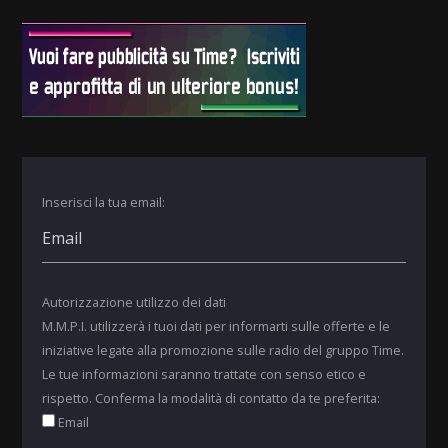
Inserisci la tua email:
Autorizzazione utilizzo dei dati
M.M.P.I. utilizzerà i tuoi dati per informarti sulle offerte e le
iniziative legate alla promozione sulle radio del gruppo Time.
Le tue informazioni saranno trattate con senso etico e
rispetto. Conferma la modalità di contatto da te preferita:
Email