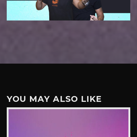
YOU MAY ALSO LIKE