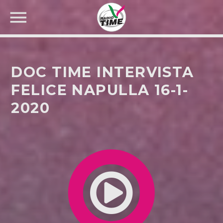
DOC TIME INTERVISTA
FELICE NAPULLA 16-1-
2020
CERCA NEL SITO WEB: