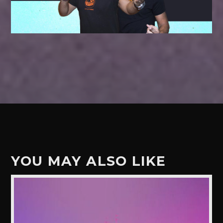
YOU MAY ALSO LIKE