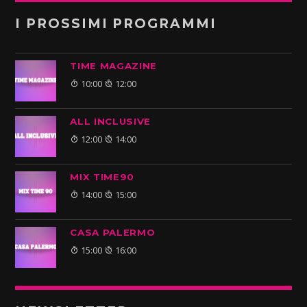
I PROSSIMI PROGRAMMI
TIME MAGAZINE
10:00
12:00
ALL INCLUSIVE
12:00
14:00
MIX TIME90
14:00
15:00
CASA PALERMO
15:00
16:00