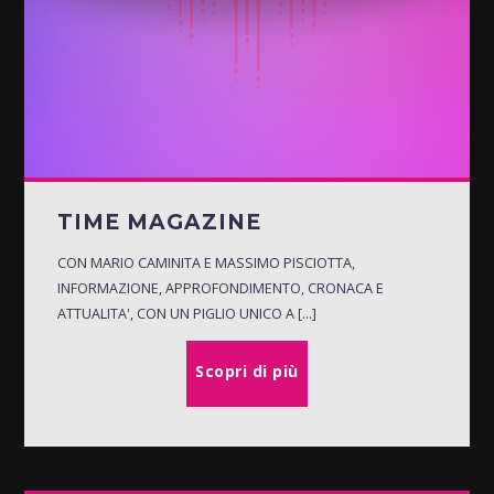
TIME MAGAZINE
CON MARIO CAMINITA E MASSIMO PISCIOTTA,
INFORMAZIONE, APPROFONDIMENTO, CRONACA E
ATTUALITA', CON UN PIGLIO UNICO A [...]
Scopri di più