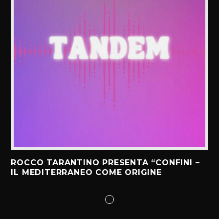
ROCCO TARANTINO PRESENTA “CONFINI –
IL MEDITERRANEO COME ORIGINE