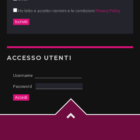
Ho letto e accetto i termini e le condizioni
Privacy Policy
ACCESSO UTENTI
Username
Password