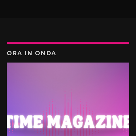
ORA IN ONDA