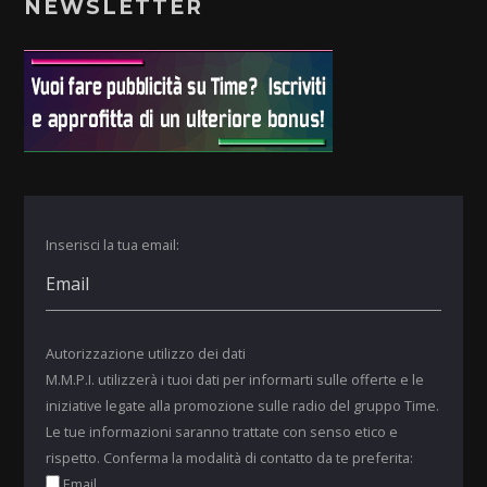
NEWSLETTER
Inserisci la tua email:
Autorizzazione utilizzo dei dati
M.M.P.I. utilizzerà i tuoi dati per informarti sulle offerte e le
iniziative legate alla promozione sulle radio del gruppo Time.
Le tue informazioni saranno trattate con senso etico e
rispetto. Conferma la modalità di contatto da te preferita:
Email