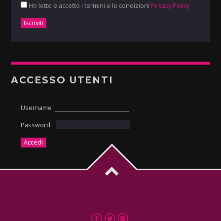
Ho letto e accetto i termini e le condizioni
Privacy Policy
ACCESSO UTENTI
Username
Password