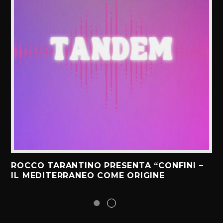
ROCCO TARANTINO PRESENTA “CONFINI –
IL MEDITERRANEO COME ORIGINE