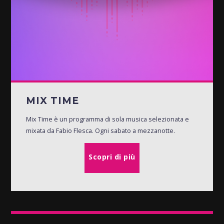
MIX TIME
Mix Time è un programma di sola musica selezionata e
mixata da Fabio Flesca. Ogni sabato a mezzanotte.
Scopri di più