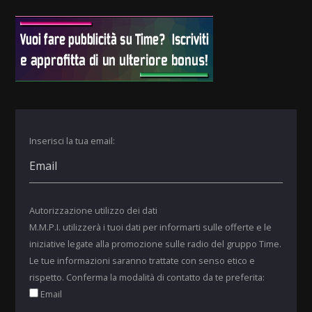
Inserisci la tua email:
Autorizzazione utilizzo dei dati
M.M.P.I. utilizzerà i tuoi dati per informarti sulle offerte e le
iniziative legate alla promozione sulle radio del gruppo Time.
Le tue informazioni saranno trattate con senso etico e
rispetto. Conferma la modalità di contatto da te preferita:
Email