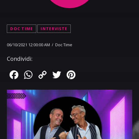
DOC TIME
INTERVISTE
06/10/2021 12:00:00 AM / Doc Time
Condividi:
Facebook
WhatsApp
Copy
Twitter
Pinterest
Link