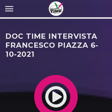
DOC TIME INTERVISTA
FRANCESCO PIAZZA 6-
10-2021
CERCA NEL SITO WEB: