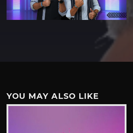
YOU MAY ALSO LIKE