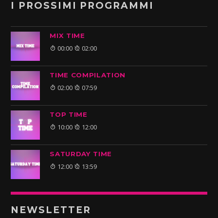
I PROSSIMI PROGRAMMI
MIX TIME
00:00
02:00
TIME COMPILATION
02:00
07:59
TOP TIME
10:00
12:00
SATURDAY TIME
12:00
13:59
NEWSLETTER