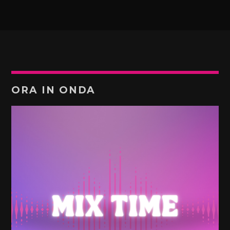
ORA IN ONDA