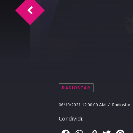
Oroscopo del 07-10-2021
RADIOSTAR
06/10/2021 12:00:00 AM / Radiostar
Condividi: