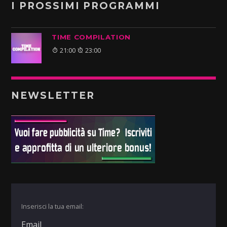
I PROSSIMI PROGRAMMI
TIME COMPILATION
21:00
23:00
NEWSLETTER
Inserisci la tua email: