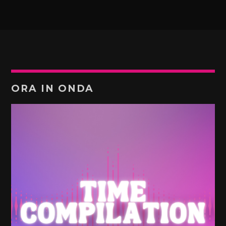
ORA IN ONDA