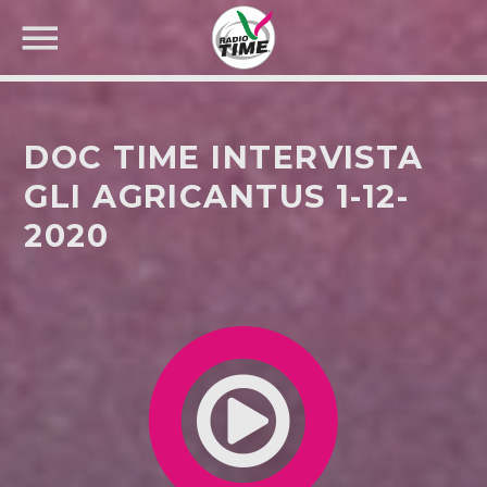
DOC TIME INTERVISTA
GLI AGRICANTUS 1-12-
2020
CERCA NEL SITO WEB: