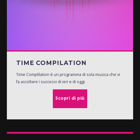
TIME COMPILATION
Time Complilation è un programma di sola musica che vi
fa ascoltare i successi di ieri e di oggi.
Scopri di più