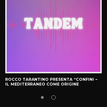
ROCCO TARANTINO PRESENTA “CONFINI –
IL MEDITERRANEO COME ORIGINE