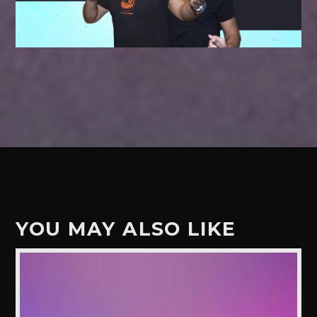
YOU MAY ALSO LIKE