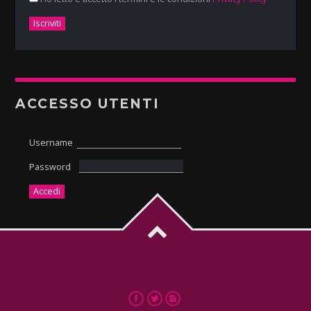
ACCESSO UTENTI
Username
Password