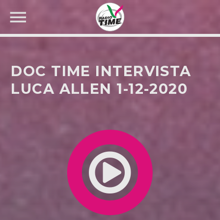
DOC TIME INTERVISTA
LUCA ALLEN 1-12-2020
CERCA NEL SITO WEB: