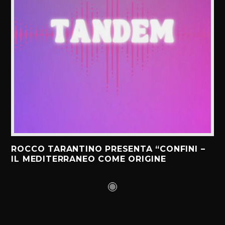
ROCCO TARANTINO PRESENTA “CONFINI –
IL MEDITERRANEO COME ORIGINE