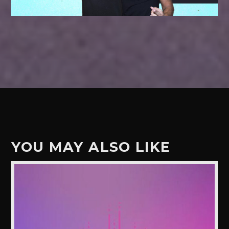
YOU MAY ALSO LIKE