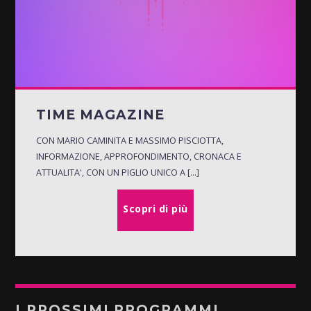
TIME MAGAZINE
CON MARIO CAMINITA E MASSIMO PISCIOTTA,
INFORMAZIONE, APPROFONDIMENTO, CRONACA E
ATTUALITA', CON UN PIGLIO UNICO A [...]
Scopri di più
I PROSSIMI PROGRAMMI