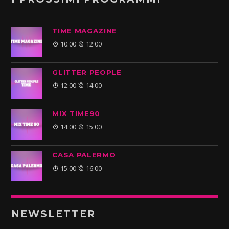
TIME MAGAZINE
10:00
12:00
GLITTER PEOPLE
12:00
14:00
MIX TIME90
14:00
15:00
CASA PALERMO
15:00
16:00
NEWSLETTER