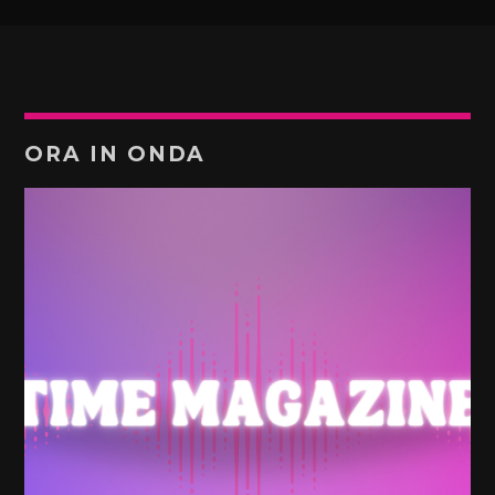
ORA IN ONDA