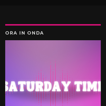
ORA IN ONDA