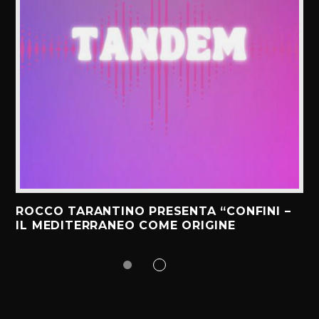
ROCCO TARANTINO PRESENTA “CONFINI –
IL MEDITERRANEO COME ORIGINE