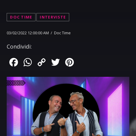
DOC TIME
INTERVISTE
03/02/2022 12:00:00 AM / Doc Time
Condividi:
Facebook
WhatsApp
Copy
Twitter
Pinterest
Link