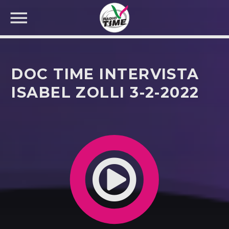
DOC TIME INTERVISTA
ISABEL ZOLLI 3-2-2022
CERCA NEL SITO WEB: