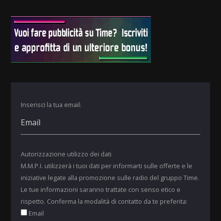
Inserisci la tua email:
Autorizzazione utilizzo dei dati
M.M.P.I. utilizzerà i tuoi dati per informarti sulle offerte e le
iniziative legate alla promozione sulle radio del gruppo Time.
Le tue informazioni saranno trattate con senso etico e
rispetto. Conferma la modalità di contatto da te preferita:
Email