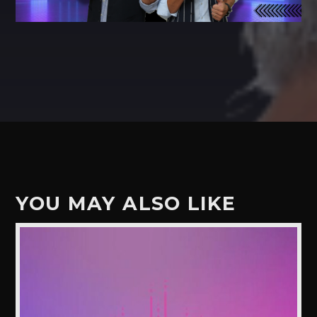
YOU MAY ALSO LIKE