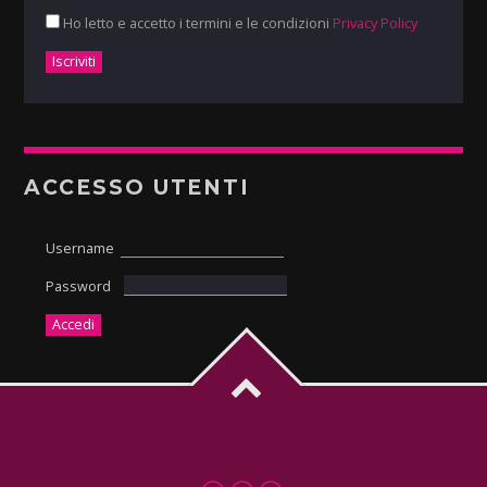
Ho letto e accetto i termini e le condizioni
Privacy Policy
ACCESSO UTENTI
Username
Password