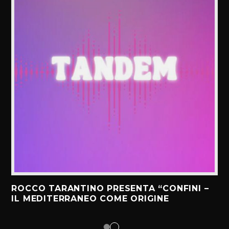
ROCCO TARANTINO PRESENTA “CONFINI –
IL MEDITERRANEO COME ORIGINE