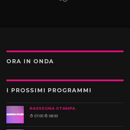
ORA IN ONDA
I PROSSIMI PROGRAMMI
RASSEGNA STAMPA
07:00
08:00