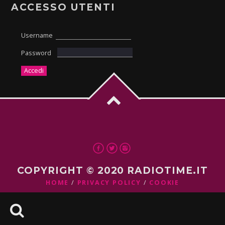
ACCESSO UTENTI
Username
Password
COPYRIGHT © 2020 RADIOTIME.IT
HOME
PRIVACY POLICY
COOKIE