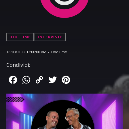
DOC TIME
INTERVISTE
18/03/2022 12:00:00 AM / Doc Time
Condividi:
Facebook
WhatsApp
Copy
Twitter
Pinterest
Link