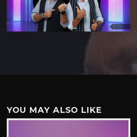
YOU MAY ALSO LIKE