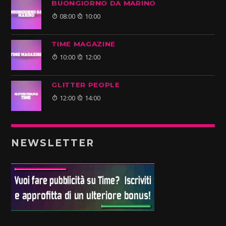
BUONGIORNO DA MARINO
08:00
10:00
TIME MAGAZINE
10:00
12:00
GLITTER PEOPLE
12:00
14:00
NEWSLETTER