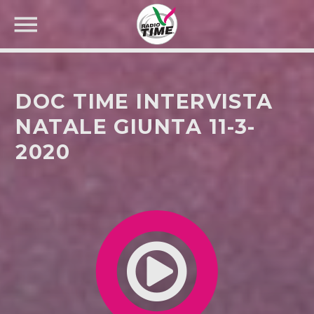
DOC TIME INTERVISTA
NATALE GIUNTA 11-3-
2020
CERCA NEL SITO WEB: