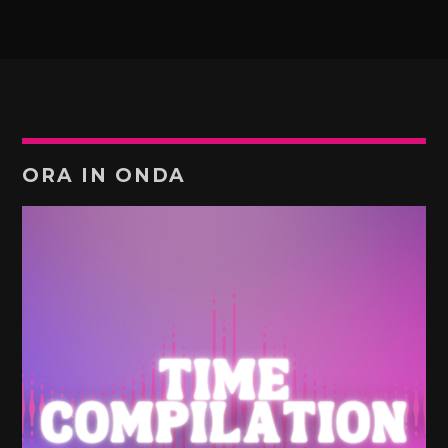
ORA IN ONDA