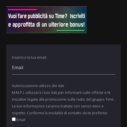
Inserisci la tua email:
Autorizzazione utilizzo dei dati
M.M.P.I. utilizzerà i tuoi dati per informarti sulle offerte e le
iniziative legate alla promozione sulle radio del gruppo Time.
Le tue informazioni saranno trattate con senso etico e
rispetto. Conferma la modalità di contatto da te preferita:
Email