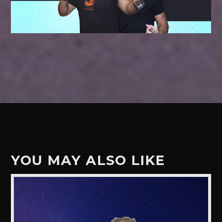
YOU MAY ALSO LIKE