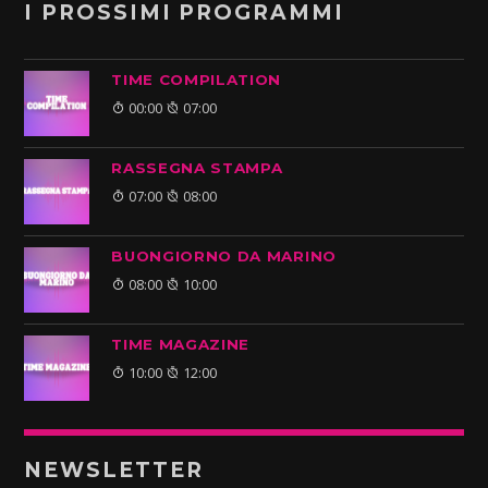
I PROSSIMI PROGRAMMI
TIME COMPILATION
00:00
07:00
RASSEGNA STAMPA
07:00
08:00
BUONGIORNO DA MARINO
08:00
10:00
TIME MAGAZINE
10:00
12:00
NEWSLETTER