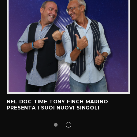
NEL DOC TIME TONY FINCH MARINO
PRESENTA I SUOI NUOVI SINGOLI