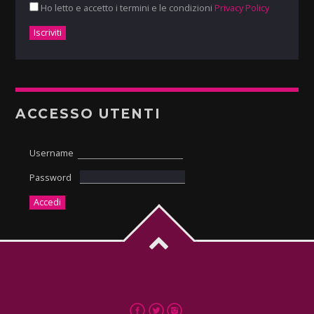
Ho letto e accetto i termini e le condizioni
Privacy Policy
ACCESSO UTENTI
Username
Password