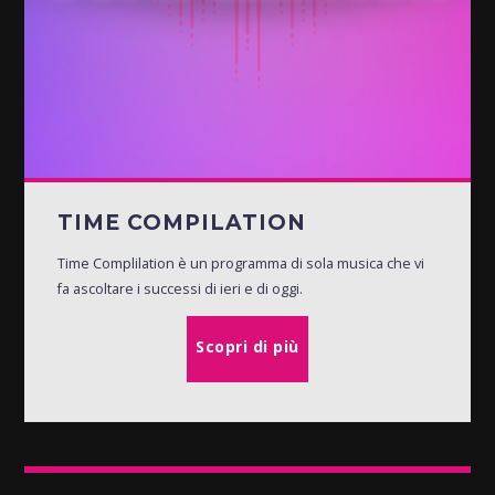
TIME COMPILATION
Time Complilation è un programma di sola musica che vi
fa ascoltare i successi di ieri e di oggi.
Scopri di più