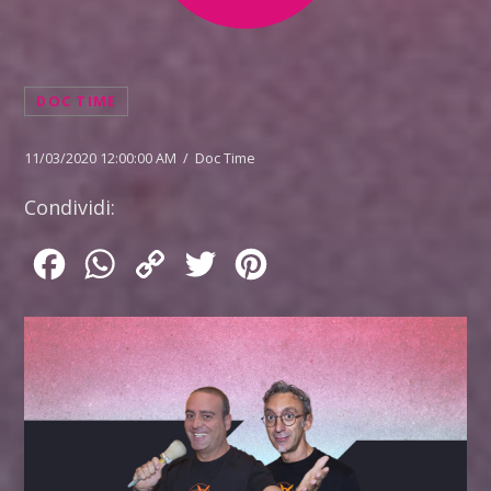
DOC TIME
11/03/2020 12:00:00 AM / Doc Time
Condividi:
Facebook
WhatsApp
Copy
Twitter
Pinterest
Link