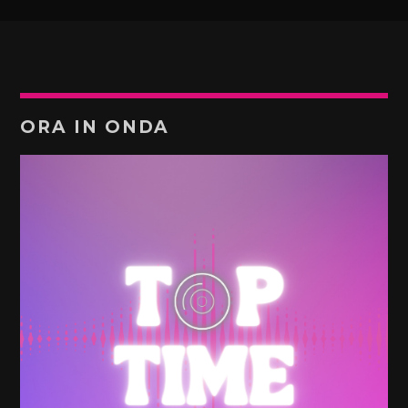
ORA IN ONDA