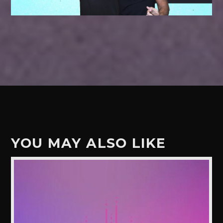
YOU MAY ALSO LIKE