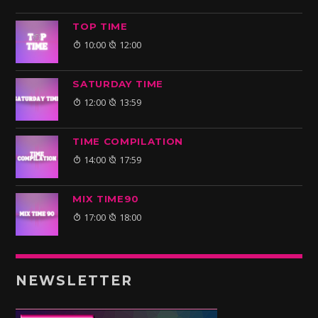
TOP TIME
10:00
12:00
SATURDAY TIME
12:00
13:59
TIME COMPILATION
14:00
17:59
MIX TIME90
17:00
18:00
NEWSLETTER