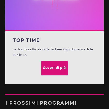
TOP TIME
La classifica ufficiale di Radio Time. Ogni domenica dalle
10 alle 12.
Scopri di più
I PROSSIMI PROGRAMMI