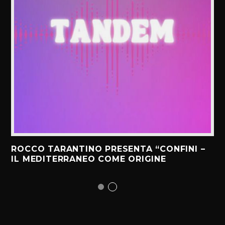
ROCCO TARANTINO PRESENTA “CONFINI –
IL MEDITERRANEO COME ORIGINE