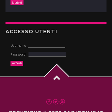
ACCESSO UTENTI
Username
Password