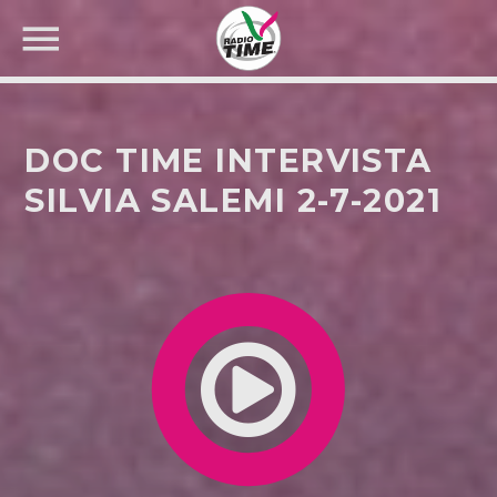
DOC TIME INTERVISTA
SILVIA SALEMI 2-7-2021
CERCA NEL SITO WEB: