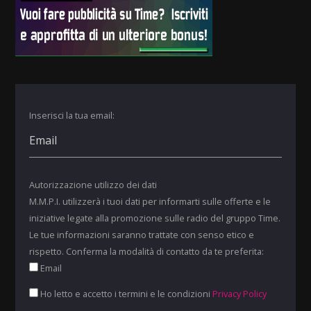
Inserisci la tua email:
Autorizzazione utilizzo dei dati
M.M.P.I. utilizzerà i tuoi dati per informarti sulle offerte e le
iniziative legate alla promozione sulle radio del gruppo Time.
Le tue informazioni saranno trattate con senso etico e
rispetto. Conferma la modalità di contatto da te preferita:
Email
Ho letto e accetto i termini e le condizioni
Privacy Policy