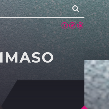
OMMASO