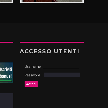
ACCESSO UTENTI
Username
Password