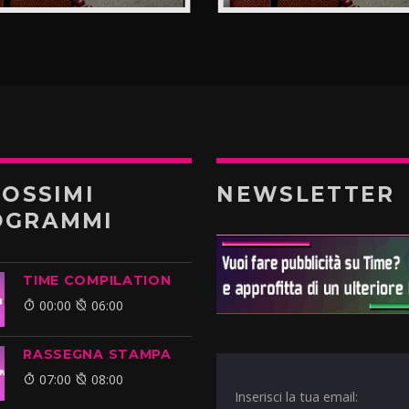
ROSSIMI
NEWSLETTER
OGRAMMI
TIME COMPILATION
00:00
06:00
RASSEGNA STAMPA
07:00
08:00
Inserisci la tua email: