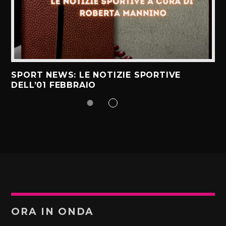
SPORT NEWS: LE NOTIZIE SPORTIVE
DELL’01 FEBBRAIO
ORA IN ONDA