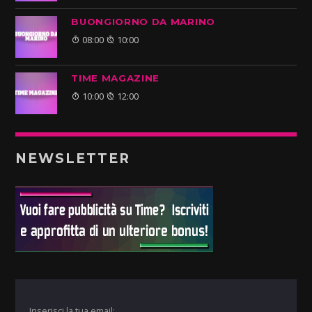
BUONGIORNO DA MARINO
08:00
10:00
TIME MAGAZINE
10:00
12:00
NEWSLETTER
Inserisci la tua email: