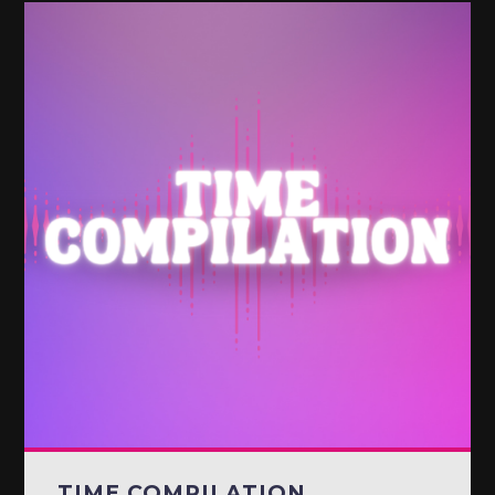
TIME COMPILATION