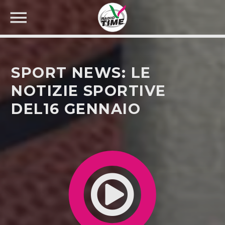
SPORT NEWS: LE
NOTIZIE SPORTIVE
DEL16 GENNAIO
CERCA NEL SITO WEB: