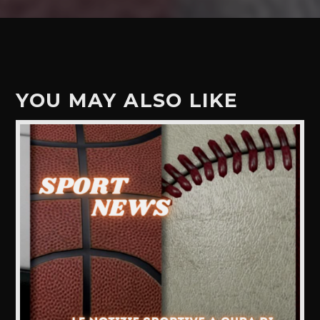
YOU MAY ALSO LIKE