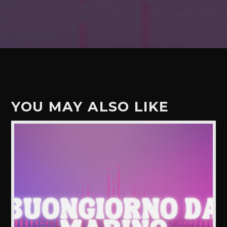
YOU MAY ALSO LIKE