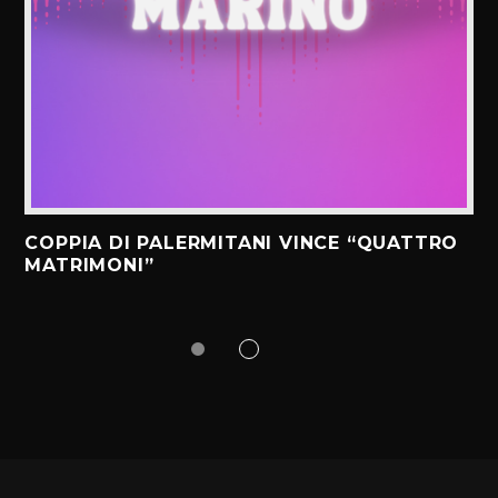
COPPIA DI PALERMITANI VINCE “QUATTRO
MATRIMONI”