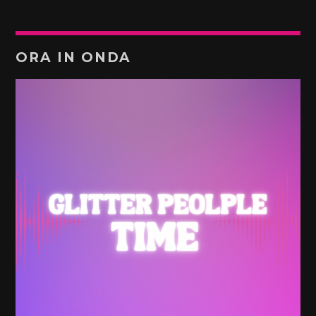
ORA IN ONDA