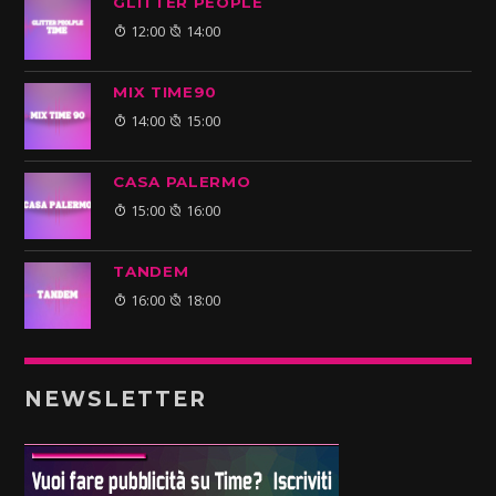
GLITTER PEOPLE
12:00
14:00
MIX TIME90
14:00
15:00
CASA PALERMO
15:00
16:00
TANDEM
16:00
18:00
NEWSLETTER