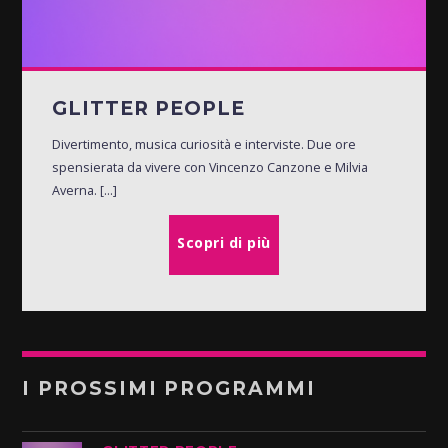
GLITTER PEOPLE
Divertimento, musica curiosità e interviste. Due ore
spensierata da vivere con Vincenzo Canzone e Milvia
Averna. [...]
Scopri di più
I PROSSIMI PROGRAMMI