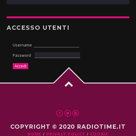
ACCESSO UTENTI
Username
Password
COPYRIGHT © 2020 RADIOTIME.IT
HOME
PRIVACY POLICY
COOKIE