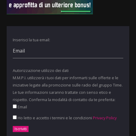
Inserisci la tua email:
Autorizzazione utilizzo dei dati
M.M.P.I. utilizzerà i tuoi dati per informarti sulle offerte e le
iniziative legate alla promozione sulle radio del gruppo Time.
Le tue informazioni saranno trattate con senso etico e
rispetto. Conferma la modalità di contatto da te preferita:
Email
Ho letto e accetto i termini e le condizioni
Privacy Policy