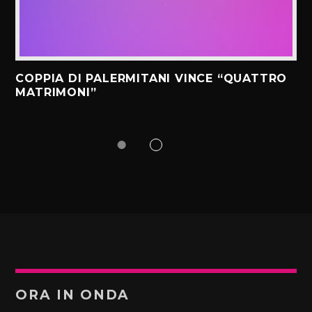
COPPIA DI PALERMITANI VINCE “QUATTRO
MATRIMONI”
ORA IN ONDA