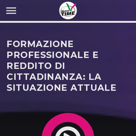
FORMAZIONE
PROFESSIONALE E
REDDITO DI
CERCA NEL SITO WEB:
CITTADINANZA: LA
SITUAZIONE ATTUALE