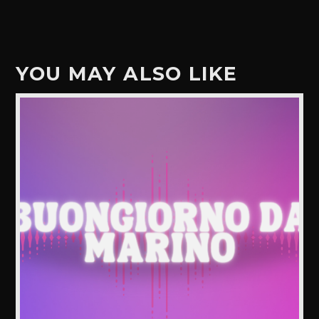
YOU MAY ALSO LIKE