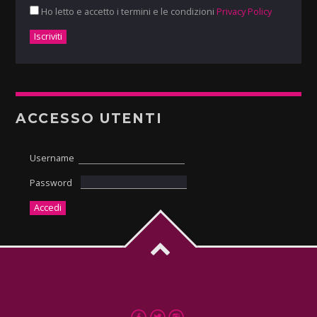
Ho letto e accetto i termini e le condizioni
Privacy Policy
ACCESSO UTENTI
Username
Password