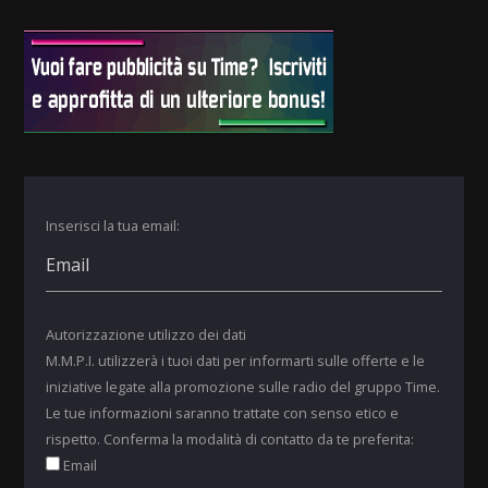
Inserisci la tua email:
Autorizzazione utilizzo dei dati
M.M.P.I. utilizzerà i tuoi dati per informarti sulle offerte e le
iniziative legate alla promozione sulle radio del gruppo Time.
Le tue informazioni saranno trattate con senso etico e
rispetto. Conferma la modalità di contatto da te preferita:
Email