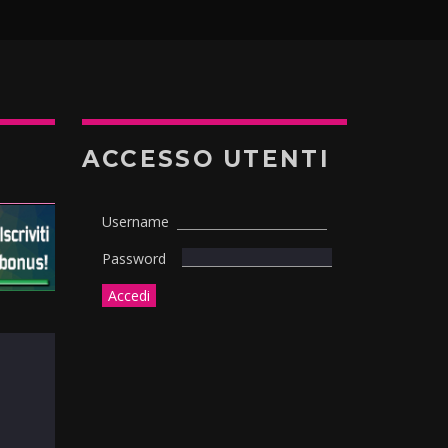
ACCESSO UTENTI
Username
Password