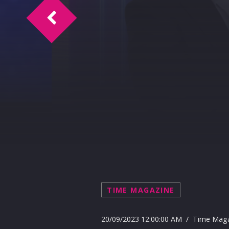
NEL DOC TIME DAVIDE SHORTY PRESENT
TIME MAGAZINE
20/09/2023 12:00:00 AM / Time Mag