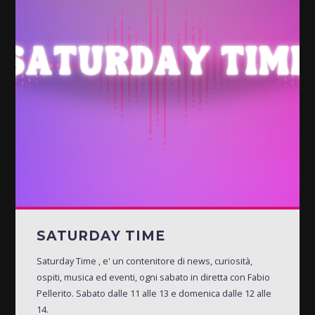
SATURDAY TIME
Saturday Time , e' un contenitore di news, curiosità,
ospiti, musica ed eventi, ogni sabato in diretta con Fabio
Pellerito. Sabato dalle 11 alle 13 e domenica dalle 12 alle
14.