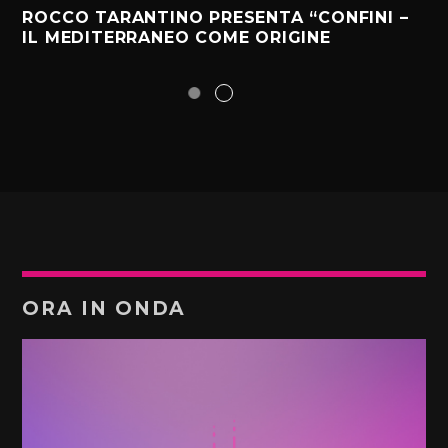
ROCCO TARANTINO PRESENTA “CONFINI –
IL MEDITERRANEO COME ORIGINE
ORA IN ONDA