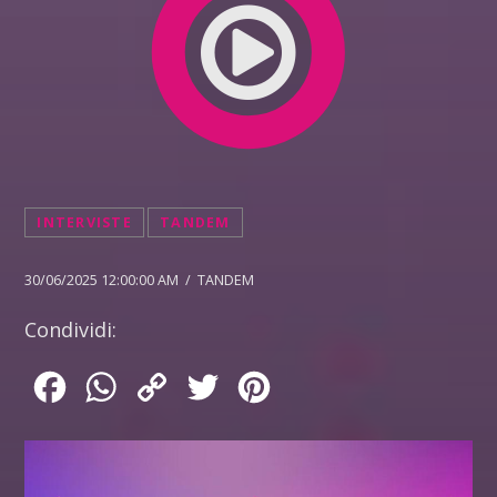
INTERVISTE
TANDEM
30/06/2025 12:00:00 AM / TANDEM
Condividi:
Facebook
WhatsApp
Copy
Twitter
Pinterest
Link