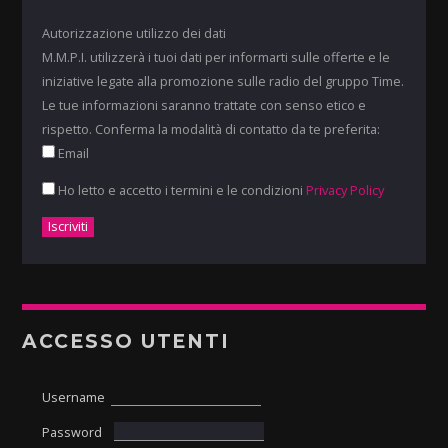
Autorizzazione utilizzo dei dati
M.M.P.I. utilizzerà i tuoi dati per informarti sulle offerte e le
iniziative legate alla promozione sulle radio del gruppo Time.
Le tue informazioni saranno trattate con senso etico e
rispetto. Conferma la modalità di contatto da te preferita:
Email
Ho letto e accetto i termini e le condizioni
Privacy Policy
ACCESSO UTENTI
Username
Password