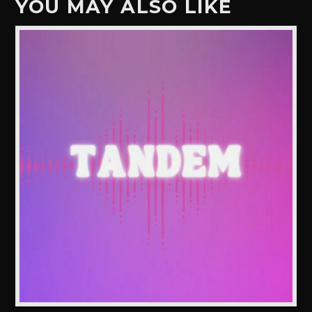
YOU MAY ALSO LIKE