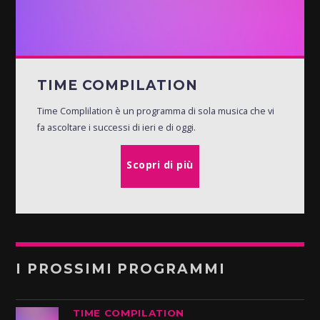
TIME COMPILATION
Time Complilation è un programma di sola musica che vi
fa ascoltare i successi di ieri e di oggi.
Scopri di più
I PROSSIMI PROGRAMMI
TIME COMPILATION