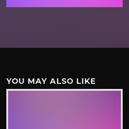
YOU MAY ALSO LIKE