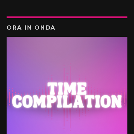
ORA IN ONDA