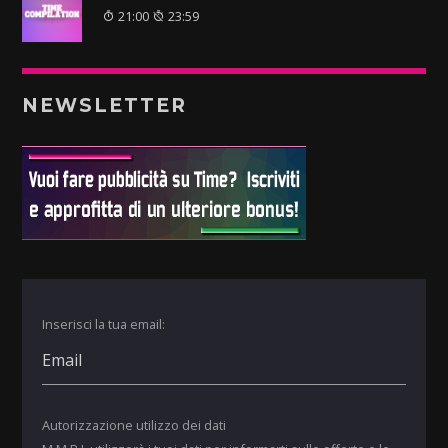
21:00
23:59
NEWSLETTER
Inserisci la tua email:
Autorizzazione utilizzo dei dati