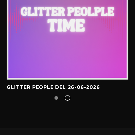
GLITTER PEOPLE DEL 26-06-2026