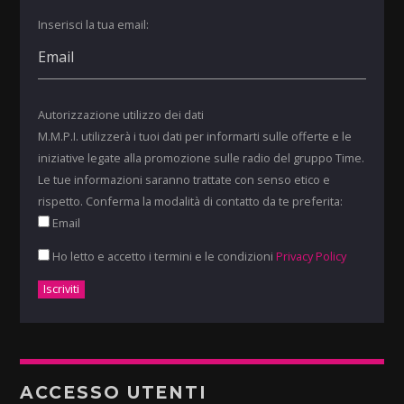
Inserisci la tua email:
Autorizzazione utilizzo dei dati
M.M.P.I. utilizzerà i tuoi dati per informarti sulle offerte e le
iniziative legate alla promozione sulle radio del gruppo Time.
Le tue informazioni saranno trattate con senso etico e
rispetto. Conferma la modalità di contatto da te preferita:
Email
Ho letto e accetto i termini e le condizioni
Privacy Policy
ACCESSO UTENTI