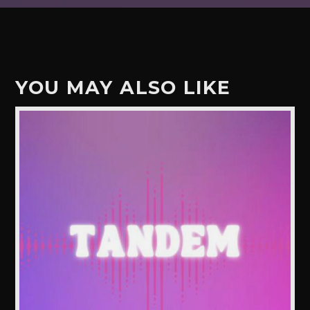
YOU MAY ALSO LIKE