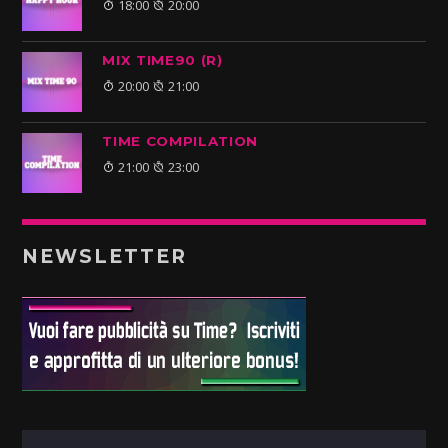
18:00
20:00
MIX TIME90 (R)
20:00
21:00
TIME COMPILATION
21:00
23:00
NEWSLETTER