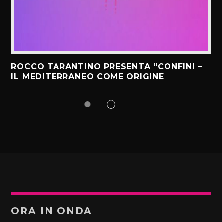
ROCCO TARANTINO PRESENTA “CONFINI –
IL MEDITERRANEO COME ORIGINE
ORA IN ONDA