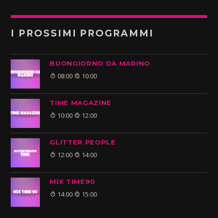
I PROSSIMI PROGRAMMI
BUONGIORNO DA MARINO
08:00
10:00
TIME MAGAZINE
10:00
12:00
GLITTER PEOPLE
12:00
14:00
MIX TIME90
14:00
15:00