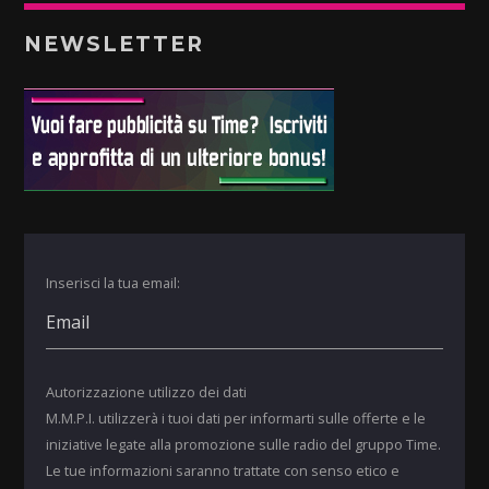
NEWSLETTER
Inserisci la tua email:
Autorizzazione utilizzo dei dati
M.M.P.I. utilizzerà i tuoi dati per informarti sulle offerte e le
iniziative legate alla promozione sulle radio del gruppo Time.
Le tue informazioni saranno trattate con senso etico e