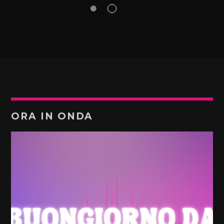
ORA IN ONDA