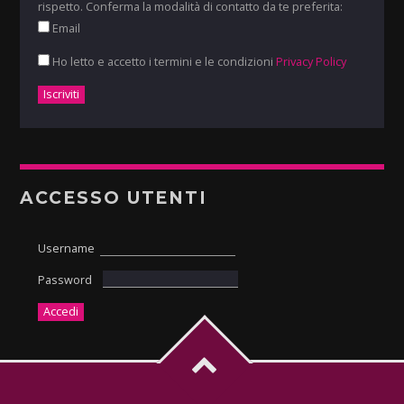
rispetto. Conferma la modalità di contatto da te preferita:
Email
Ho letto e accetto i termini e le condizioni
Privacy Policy
ACCESSO UTENTI
Username
Password