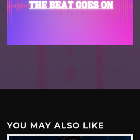
YOU MAY ALSO LIKE