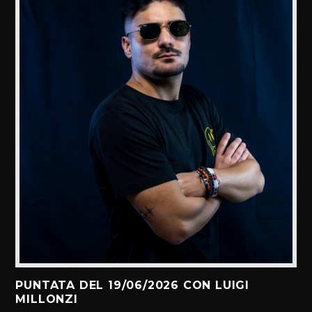
PUNTATA DEL 19/06/2026 CON LUIGI
MILLONZI