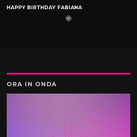
HAPPY BIRTHDAY FABIANA
ORA IN ONDA