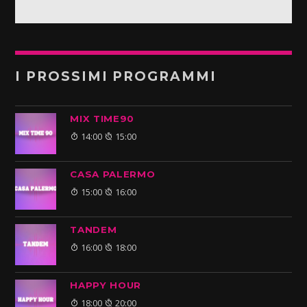
I PROSSIMI PROGRAMMI
MIX TIME90
14:00
15:00
CASA PALERMO
15:00
16:00
TANDEM
16:00
18:00
HAPPY HOUR
18:00
20:00