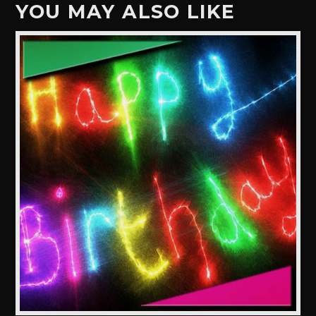
YOU MAY ALSO LIKE