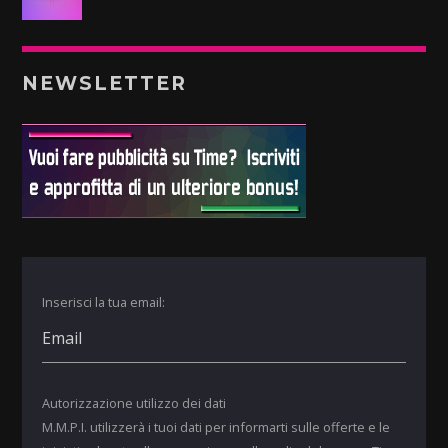
NEWSLETTER
Inserisci la tua email:
Autorizzazione utilizzo dei dati
M.M.P.I. utilizzerà i tuoi dati per informarti sulle offerte e le