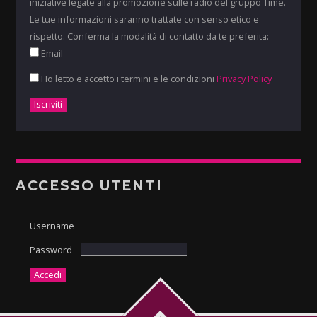
iniziative legate alla promozione sulle radio del gruppo Time.
Le tue informazioni saranno trattate con senso etico e
rispetto. Conferma la modalità di contatto da te preferita:
Email
Ho letto e accetto i termini e le condizioni
Privacy Policy
ACCESSO UTENTI
Username
Password