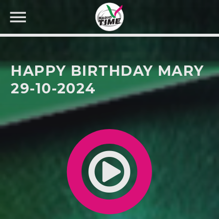
HAPPY BIRTHDAY MARY
29-10-2024
CERCA NEL SITO WEB: