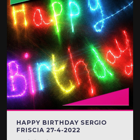
HAPPY BIRTHDAY SERGIO
FRISCIA 27-4-2022