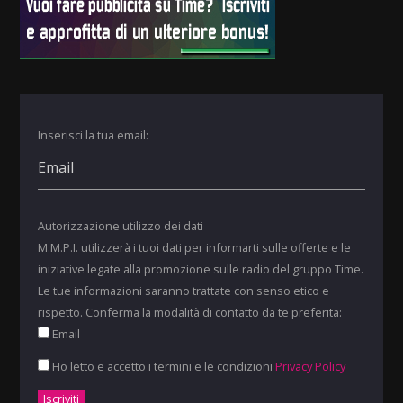
Inserisci la tua email:
Autorizzazione utilizzo dei dati
M.M.P.I. utilizzerà i tuoi dati per informarti sulle offerte e le
iniziative legate alla promozione sulle radio del gruppo Time.
Le tue informazioni saranno trattate con senso etico e
rispetto. Conferma la modalità di contatto da te preferita:
Email
Ho letto e accetto i termini e le condizioni
Privacy Policy