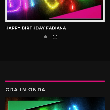
HAPPY BIRTHDAY FABIANA
ORA IN ONDA