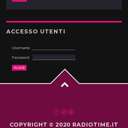
ACCESSO UTENTI
Username
Password
COPYRIGHT © 2020 RADIOTIME.IT