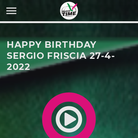
HAPPY BIRTHDAY
SERGIO FRISCIA 27-4-
2022
CERCA NEL SITO WEB: