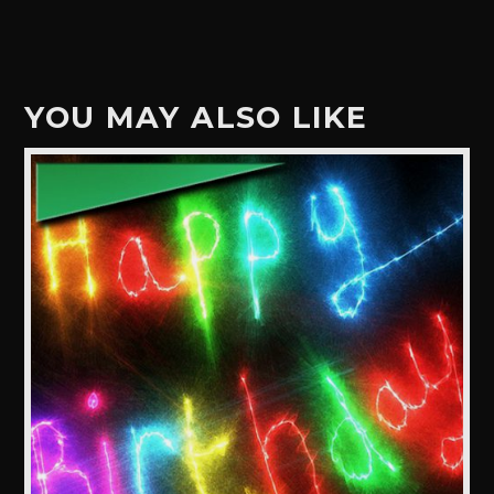
YOU MAY ALSO LIKE