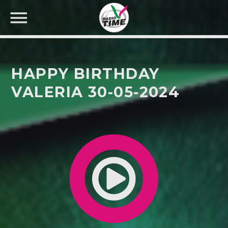
HAPPY BIRTHDAY
VALERIA 30-05-2024
CERCA NEL SITO WEB: