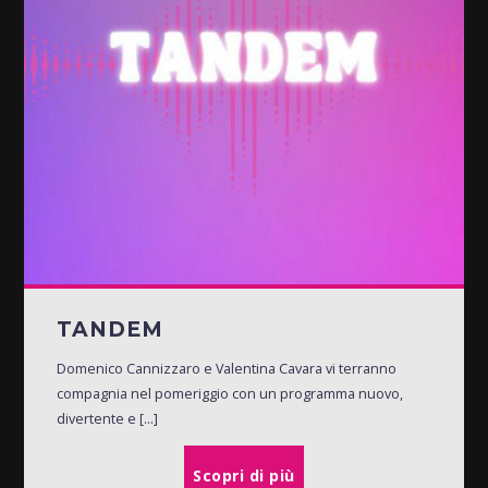
TANDEM
Domenico Cannizzaro e Valentina Cavara vi terranno
compagnia nel pomeriggio con un programma nuovo,
divertente e [...]
Scopri di più