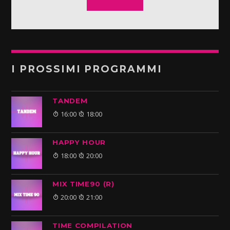
I PROSSIMI PROGRAMMI
TANDEM
16:00
18:00
HAPPY HOUR
18:00
20:00
MIX TIME90 (R)
20:00
21:00
TIME COMPILATION