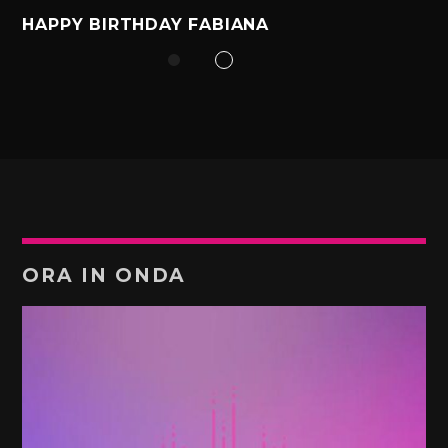
HAPPY BIRTHDAY FABIANA
ORA IN ONDA