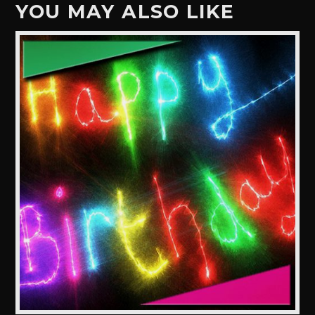
YOU MAY ALSO LIKE