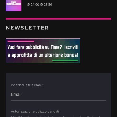
21:00
23:59
NEWSLETTER
Inserisci la tua email:
Autorizzazione utilizzo dei dati