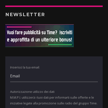
NEWSLETTER
Inserisci la tua email:
Autorizzazione utilizzo dei dati
M.M.P.I. utilizzerà i tuoi dati per informarti sulle offerte e le
iniziative legate alla promozione sulle radio del gruppo Time.