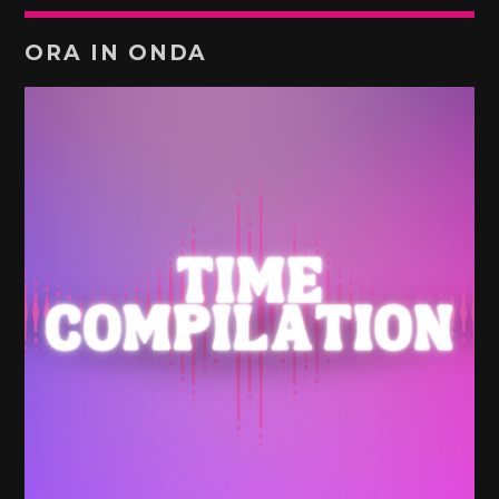
ORA IN ONDA