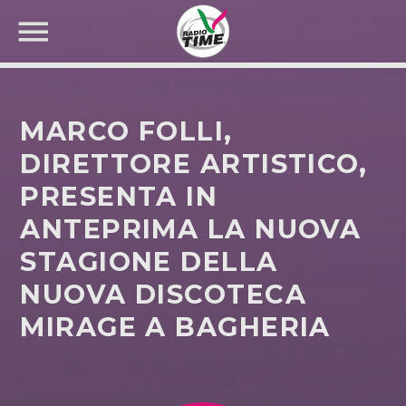
MARCO FOLLI,
DIRETTORE ARTISTICO,
PRESENTA IN
CERCA NEL SITO WEB:
ANTEPRIMA LA NUOVA
STAGIONE DELLA
NUOVA DISCOTECA
MIRAGE A BAGHERIA