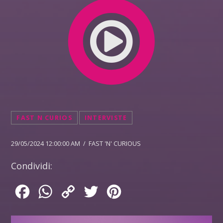
FAST N CURIOS
INTERVISTE
29/05/2024 12:00:00 AM / FAST 'N' CURIOUS
Condividi:
Facebook
WhatsApp
Copy
Twitter
Pinterest
Link