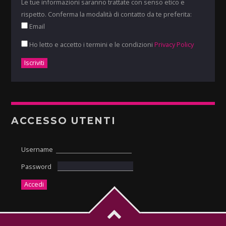
Le tue informazioni saranno trattate con senso etico e
rispetto. Conferma la modalità di contatto da te preferita:
Email
Ho letto e accetto i termini e le condizioni
Privacy Policy
ACCESSO UTENTI
Username
Password