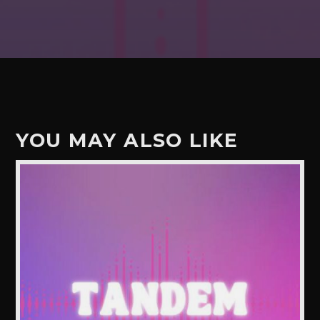
YOU MAY ALSO LIKE