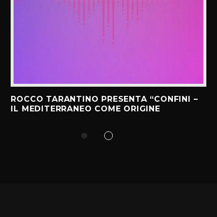
ROCCO TARANTINO PRESENTA “CONFINI –
IL MEDITERRANEO COME ORIGINE