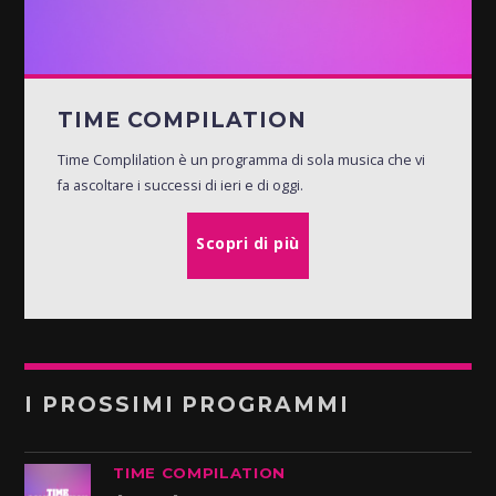
TIME COMPILATION
Time Complilation è un programma di sola musica che vi
fa ascoltare i successi di ieri e di oggi.
Scopri di più
I PROSSIMI PROGRAMMI
TIME COMPILATION