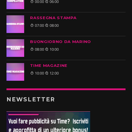
00:00
06:00
RASSEGNA STAMPA
07:00
08:00
BUONGIORNO DA MARINO
08:00
10:00
TIME MAGAZINE
10:00
12:00
NEWSLETTER