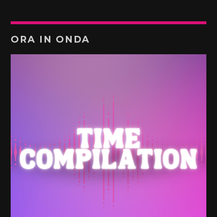
ORA IN ONDA