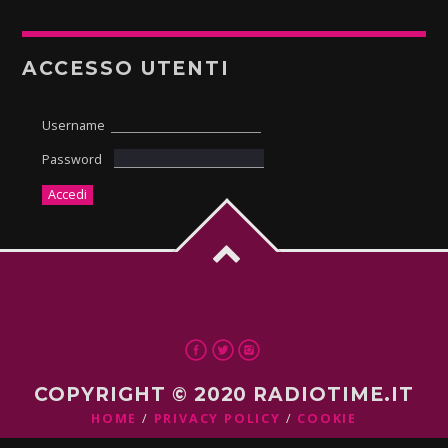
ACCESSO UTENTI
Username
Password
COPYRIGHT © 2020 RADIOTIME.IT
HOME
PRIVACY POLICY
COOKIE