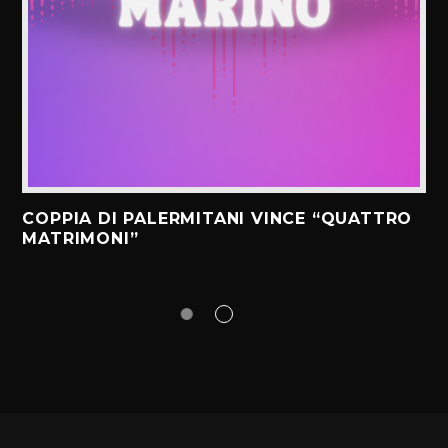
COPPIA DI PALERMITANI VINCE “QUATTRO
MATRIMONI”