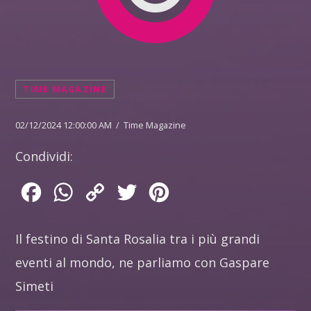
TIME MAGAZINE
02/12/2024 12:00:00 AM / Time Magazine
Condividi:
Facebook
WhatsApp
Copy
Twitter
Pinterest
Link
Il festino di Santa Rosalia tra i più grandi
eventi al mondo, ne parliamo con Gaspare
Simeti