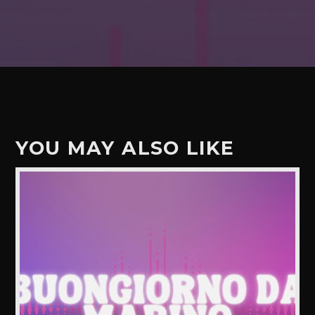
YOU MAY ALSO LIKE