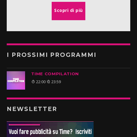
Scopri di più
I PROSSIMI PROGRAMMI
TIME COMPILATION
22:00
23:59
NEWSLETTER