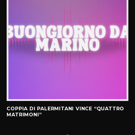
COPPIA DI PALERMITANI VINCE “QUATTRO
MATRIMONI”