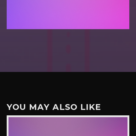
YOU MAY ALSO LIKE