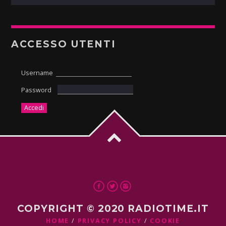
ACCESSO UTENTI
Username
Password
COPYRIGHT © 2020 RADIOTIME.IT
HOME
PRIVACY POLICY
COOKIE