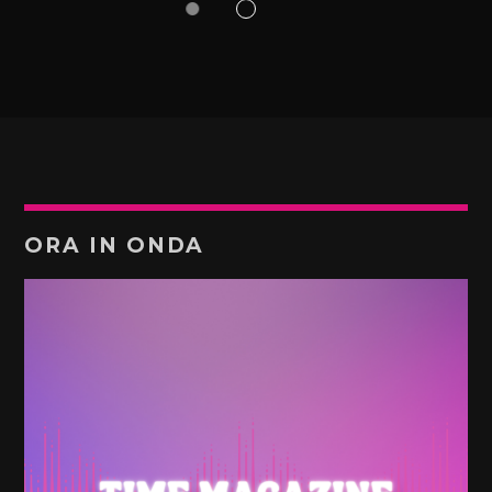
ORA IN ONDA