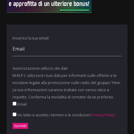
Inserisci la tua email:
Autorizzazione utilizzo dei dati
M.M.P.I. utilizzerà i tuoi dati per informarti sulle offerte e le
iniziative legate alla promozione sulle radio del gruppo Time.
Le tue informazioni saranno trattate con senso etico e
rispetto. Conferma la modalità di contatto da te preferita:
Email
Ho letto e accetto i termini e le condizioni
Privacy Policy