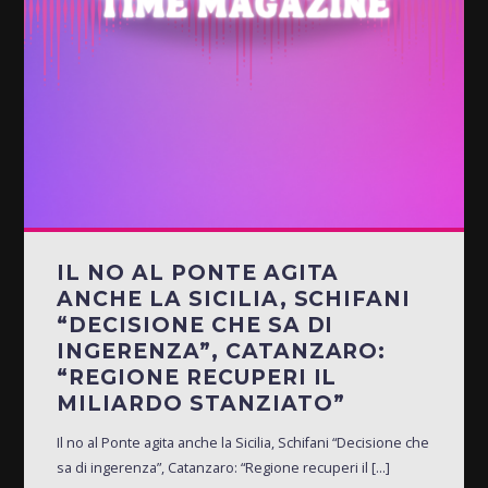
IL NO AL PONTE AGITA
ANCHE LA SICILIA, SCHIFANI
“DECISIONE CHE SA DI
INGERENZA”, CATANZARO:
“REGIONE RECUPERI IL
MILIARDO STANZIATO”
Il no al Ponte agita anche la Sicilia, Schifani “Decisione che
sa di ingerenza”, Catanzaro: “Regione recuperi il [...]