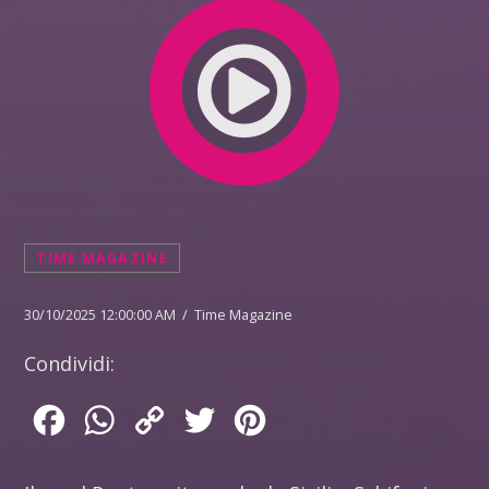
TIME MAGAZINE
30/10/2025 12:00:00 AM / Time Magazine
Condividi:
Facebook
WhatsApp
Copy
Twitter
Pinterest
Link