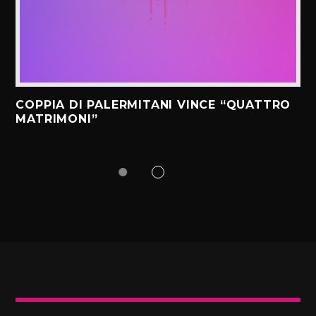
COPPIA DI PALERMITANI VINCE “QUATTRO
MATRIMONI”