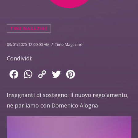
TIME MAGAZINE
03/01/2025 12:00:00 AM / Time Magazine
Condividi:
Facebook
WhatsApp
Copy
Twitter
Pinterest
Link
Insegnanti di sostegno: il nuovo regolamento,
ne parliamo con Domenico Alogna