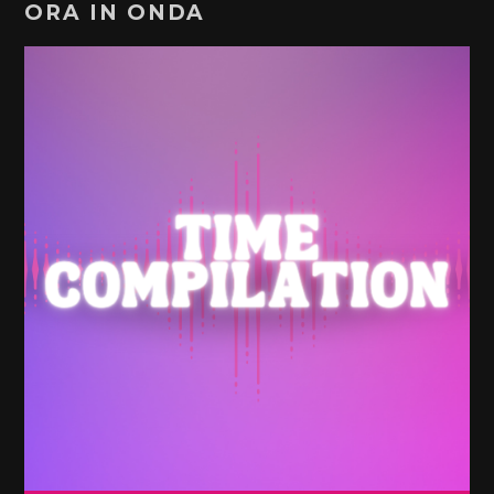
ORA IN ONDA