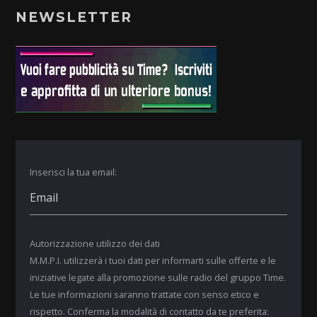
NEWSLETTER
Inserisci la tua email:
Autorizzazione utilizzo dei dati
M.M.P.I. utilizzerà i tuoi dati per informarti sulle offerte e le
iniziative legate alla promozione sulle radio del gruppo Time.
Le tue informazioni saranno trattate con senso etico e
rispetto. Conferma la modalità di contatto da te preferita: