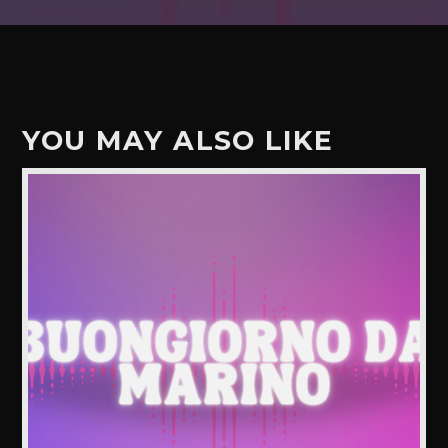
YOU MAY ALSO LIKE