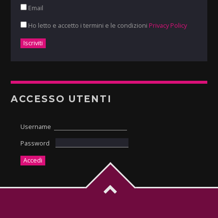
Email
Ho letto e accetto i termini e le condizioni
Privacy Policy
ACCESSO UTENTI
Username
Password