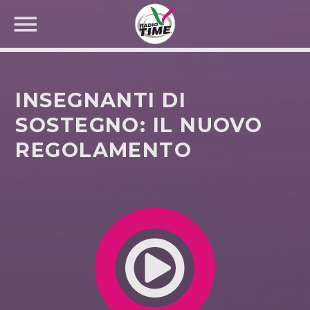
INSEGNANTI DI
SOSTEGNO: IL NUOVO
REGOLAMENTO
CERCA NEL SITO WEB: