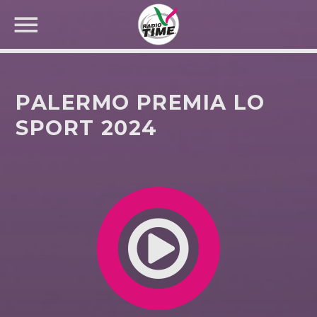
PALERMO PREMIA LO
SPORT 2024
CERCA NEL SITO WEB: