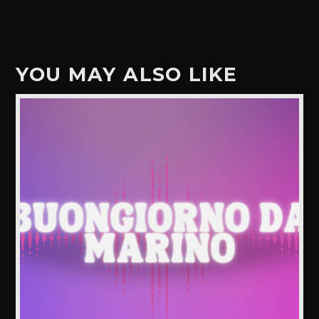
YOU MAY ALSO LIKE