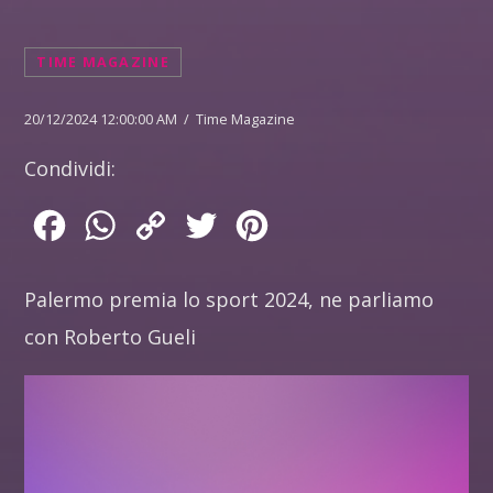
TIME MAGAZINE
20/12/2024 12:00:00 AM / Time Magazine
Condividi:
Facebook
WhatsApp
Copy
Twitter
Pinterest
Link
Palermo premia lo sport 2024, ne parliamo
con Roberto Gueli