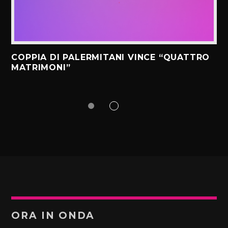
COPPIA DI PALERMITANI VINCE “QUATTRO
MATRIMONI”
ORA IN ONDA