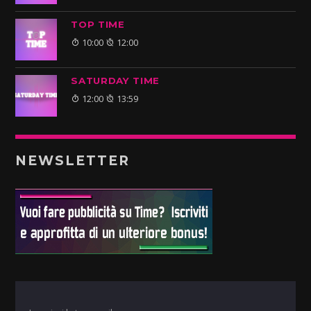
TOP TIME
10:00
12:00
SATURDAY TIME
12:00
13:59
NEWSLETTER