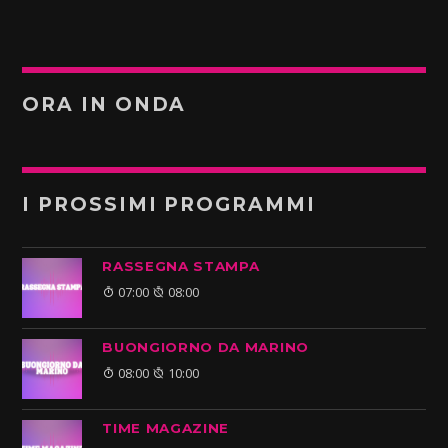
ORA IN ONDA
I PROSSIMI PROGRAMMI
RASSEGNA STAMPA
07:00
08:00
BUONGIORNO DA MARINO
08:00
10:00
TIME MAGAZINE