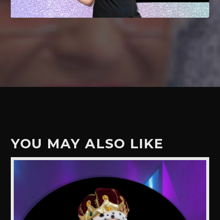
YOU MAY ALSO LIKE