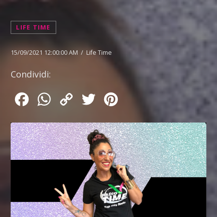
LIFE TIME
15/09/2021 12:00:00 AM / Life Time
Condividi:
Facebook
WhatsApp
Copy
Twitter
Pinterest
Link