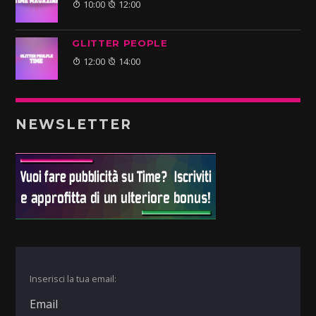
10:00
12:00
GLITTER PEOPLE
12:00
14:00
NEWSLETTER
Inserisci la tua email: