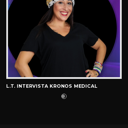
L.T. INTERVISTA KRONOS MEDICAL