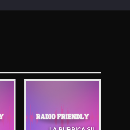
LA RUBRICA SU