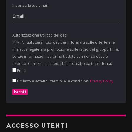
Inserisci la tua email:
Autorizzazione utilizzo dei dati
M.M.P.I. utilizzerà i tuoi dati per informarti sulle offerte e le
iniziative legate alla promozione sulle radio del gruppo Time.
Le tue informazioni saranno trattate con senso etico e
rispetto. Conferma la modalità di contatto da te preferita:
Email
Ho letto e accetto i termini e le condizioni
Privacy Policy
ACCESSO UTENTI