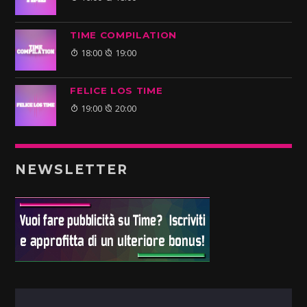
TIME COMPILATION
18:00
19:00
FELICE LOS TIME
19:00
20:00
NEWSLETTER