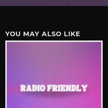
YOU MAY ALSO LIKE