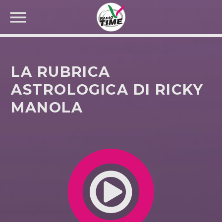
LA RUBRICA
ASTROLOGICA DI RICKY
MANOLA
CERCA NEL SITO WEB: