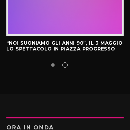
“NOI SUONIAMO GLI ANNI 90”, IL 3 MAGGIO
LO SPETTACOLO IN PIAZZA PROGRESSO
ORA IN ONDA