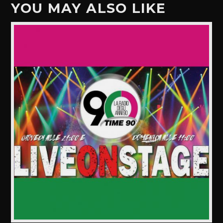
YOU MAY ALSO LIKE