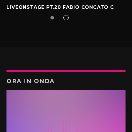
LIVEONSTAGE PT.20 FABIO CONCATO C
ORA IN ONDA