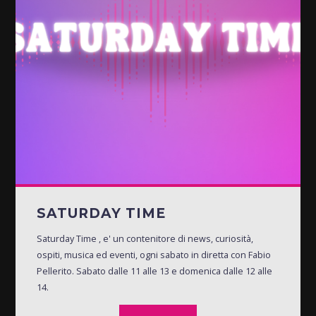
SATURDAY TIME
Saturday Time , e' un contenitore di news, curiosità,
ospiti, musica ed eventi, ogni sabato in diretta con Fabio
Pellerito. Sabato dalle 11 alle 13 e domenica dalle 12 alle
14.