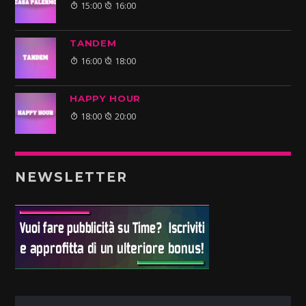
15:00
16:00
TANDEM
16:00
18:00
HAPPY HOUR
18:00
20:00
NEWSLETTER