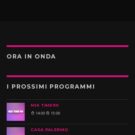
ORA IN ONDA
I PROSSIMI PROGRAMMI
MIX TIME90
14:00
15:00
CASA PALERMO