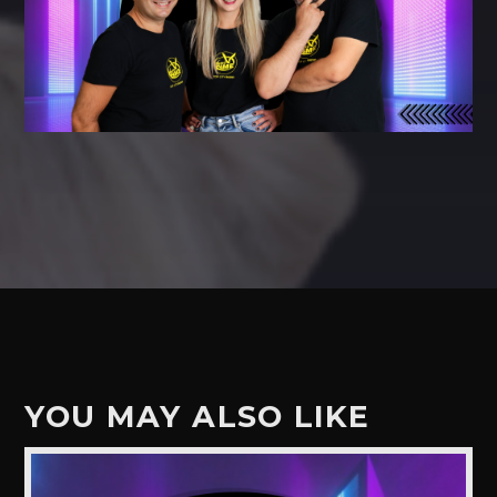
YOU MAY ALSO LIKE