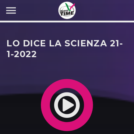
LO DICE LA SCIENZA 21-
1-2022
CERCA NEL SITO WEB: