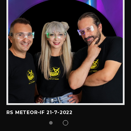
RS METEOR-IF 21-7-2022