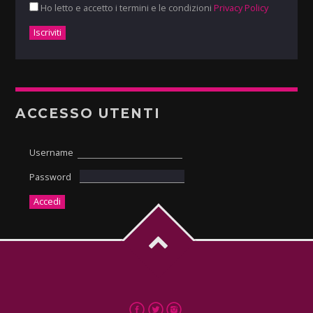
Ho letto e accetto i termini e le condizioni
Privacy Policy
ACCESSO UTENTI
Username
Password