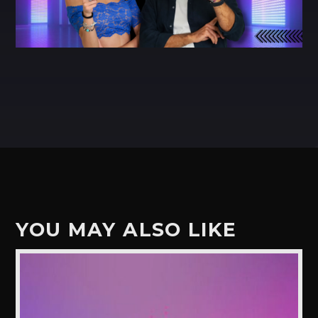
YOU MAY ALSO LIKE