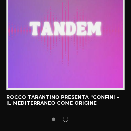
ROCCO TARANTINO PRESENTA “CONFINI –
IL MEDITERRANEO COME ORIGINE