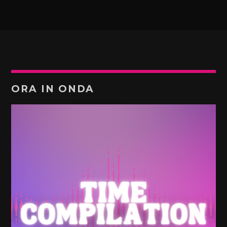
ORA IN ONDA