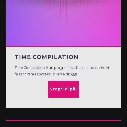
TIME COMPILATION
Time Complilation è un programma di sola musica che vi
fa ascoltare i successi di ieri e di oggi.
Scopri di più