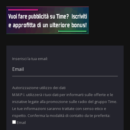
Inserisci la tua email:
Autorizzazione utilizzo dei dati
M.M.P.I. utilizzerà i tuoi dati per informarti sulle offerte e le
iniziative legate alla promozione sulle radio del gruppo Time.
Le tue informazioni saranno trattate con senso etico e
rispetto. Conferma la modalità di contatto da te preferita:
Email