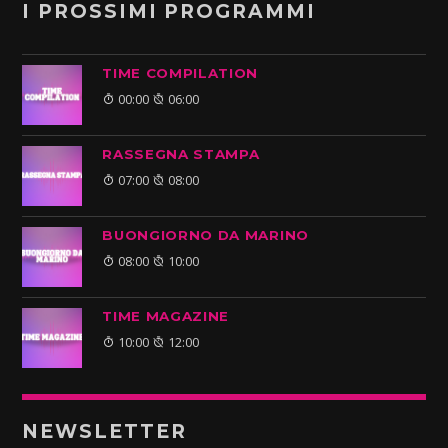
I PROSSIMI PROGRAMMI
TIME COMPILATION
00:00
06:00
RASSEGNA STAMPA
07:00
08:00
BUONGIORNO DA MARINO
08:00
10:00
TIME MAGAZINE
10:00
12:00
NEWSLETTER