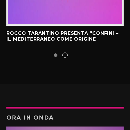
ROCCO TARANTINO PRESENTA “CONFINI –
IL MEDITERRANEO COME ORIGINE
ORA IN ONDA