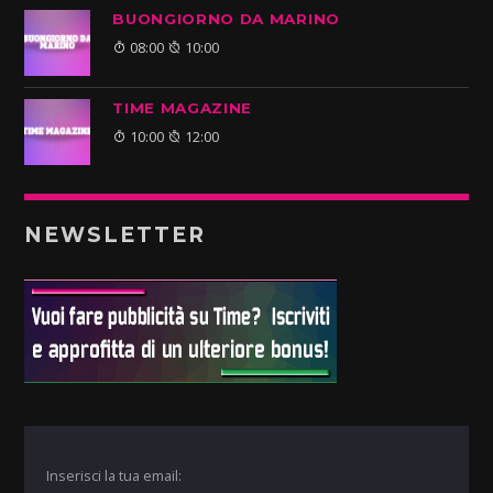
BUONGIORNO DA MARINO
08:00
10:00
TIME MAGAZINE
10:00
12:00
NEWSLETTER
Inserisci la tua email: