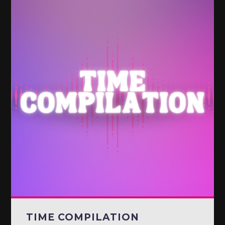
TIME COMPILATION