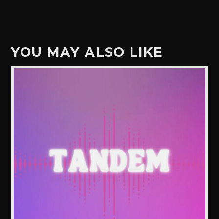
YOU MAY ALSO LIKE