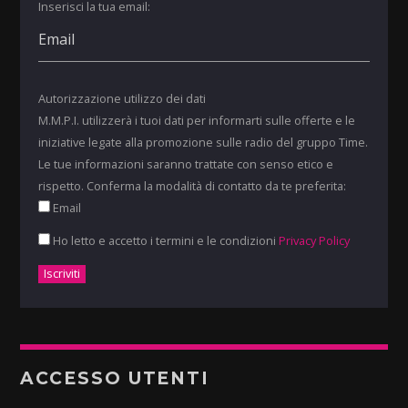
Inserisci la tua email:
Autorizzazione utilizzo dei dati
M.M.P.I. utilizzerà i tuoi dati per informarti sulle offerte e le
iniziative legate alla promozione sulle radio del gruppo Time.
Le tue informazioni saranno trattate con senso etico e
rispetto. Conferma la modalità di contatto da te preferita:
Email
Ho letto e accetto i termini e le condizioni
Privacy Policy
ACCESSO UTENTI