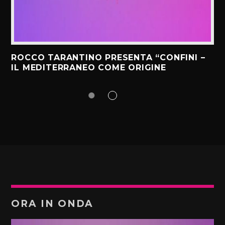
ROCCO TARANTINO PRESENTA “CONFINI –
IL MEDITERRANEO COME ORIGINE
ORA IN ONDA