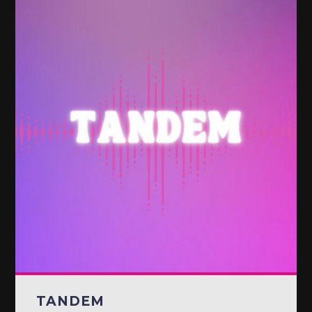
TANDEM