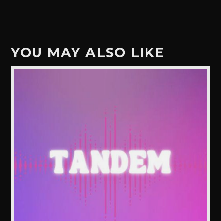
YOU MAY ALSO LIKE