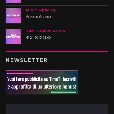
MIX TIME90 (R)
20:00
21:00
TIME COMPILATION
21:00
23:00
NEWSLETTER