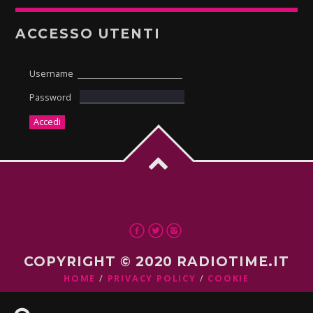
ACCESSO UTENTI
Username
Password
COPYRIGHT © 2020 RADIOTIME.IT
HOME
PRIVACY POLICY
COOKIE