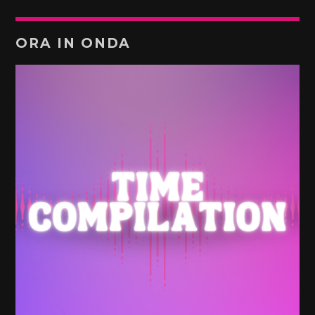
ORA IN ONDA