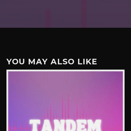
YOU MAY ALSO LIKE