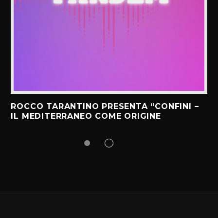
ROCCO TARANTINO PRESENTA “CONFINI –
IL MEDITERRANEO COME ORIGINE