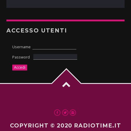
ACCESSO UTENTI
Username
Password
COPYRIGHT © 2020 RADIOTIME.IT