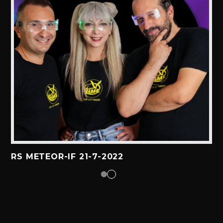
RS METEOR-IF 21-7-2022