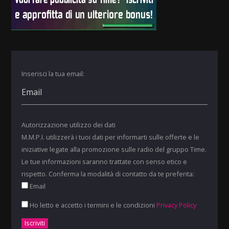
Inserisci la tua email:
Autorizzazione utilizzo dei dati
M.M.P.I. utilizzerà i tuoi dati per informarti sulle offerte e le
iniziative legate alla promozione sulle radio del gruppo Time.
Le tue informazioni saranno trattate con senso etico e
rispetto. Conferma la modalità di contatto da te preferita:
Email
Ho letto e accetto i termini e le condizioni
Privacy Policy