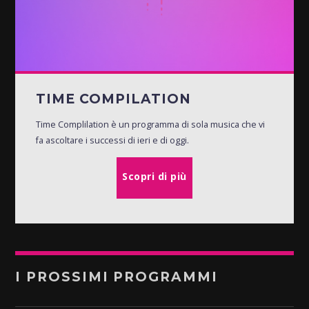
TIME COMPILATION
Time Complilation è un programma di sola musica che vi
fa ascoltare i successi di ieri e di oggi.
Scopri di più
I PROSSIMI PROGRAMMI