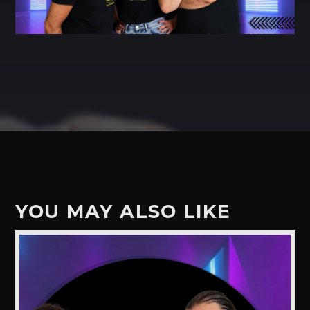
YOU MAY ALSO LIKE