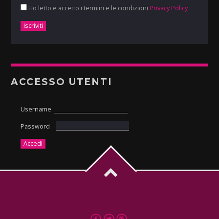
Ho letto e accetto i termini e le condizioni
Privacy Policy
ACCESSO UTENTI
Username
Password