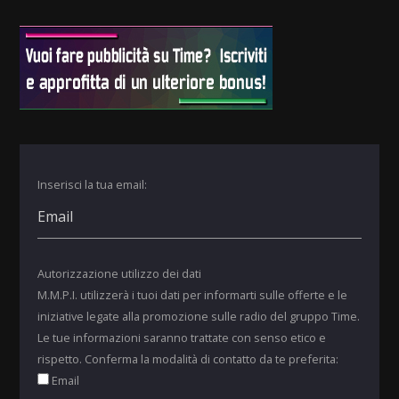
Inserisci la tua email:
Autorizzazione utilizzo dei dati
M.M.P.I. utilizzerà i tuoi dati per informarti sulle offerte e le
iniziative legate alla promozione sulle radio del gruppo Time.
Le tue informazioni saranno trattate con senso etico e
rispetto. Conferma la modalità di contatto da te preferita:
Email