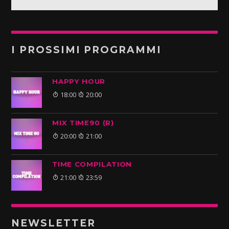
I PROSSIMI PROGRAMMI
HAPPY HOUR
18:00
20:00
MIX TIME90 (R)
20:00
21:00
TIME COMPILATION
21:00
23:59
NEWSLETTER