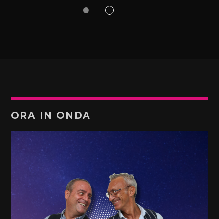
ORA IN ONDA