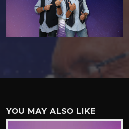
YOU MAY ALSO LIKE