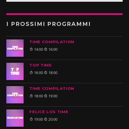
I PROSSIMI PROGRAMMI
TIME COMPILATION
14:00
16:00
TOP TIME
16:00
18:00
TIME COMPILATION
18:00
19:00
FELICE LOS TIME
19:00
20:00