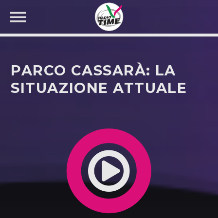
PARCO CASSARÀ: LA
SITUAZIONE ATTUALE
CERCA NEL SITO WEB: