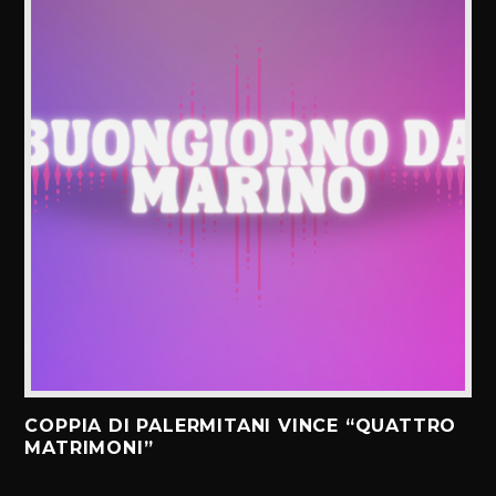
COPPIA DI PALERMITANI VINCE “QUATTRO
MATRIMONI”