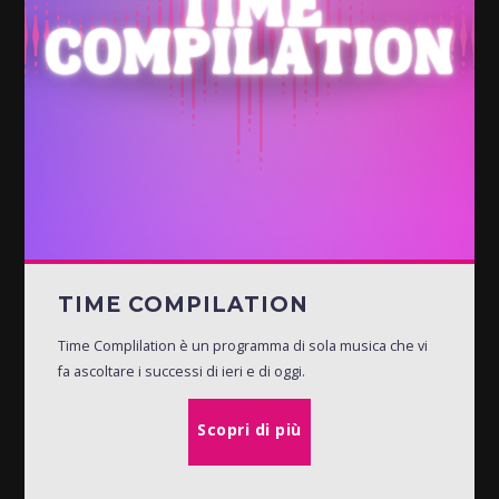
TIME COMPILATION
Time Complilation è un programma di sola musica che vi
fa ascoltare i successi di ieri e di oggi.
Scopri di più