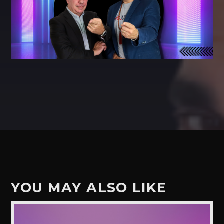
YOU MAY ALSO LIKE