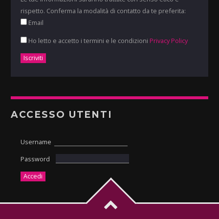
rispetto. Conferma la modalità di contatto da te preferita:
Email
Ho letto e accetto i termini e le condizioni
Privacy Policy
ACCESSO UTENTI
Username
Password