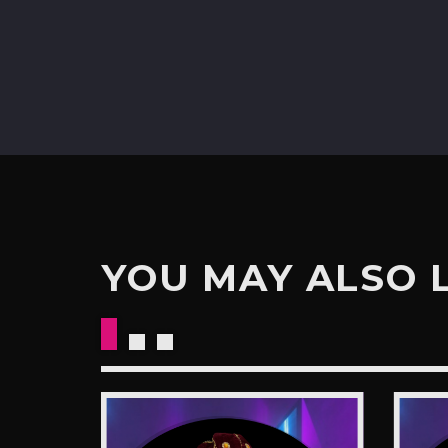
YOU MAY ALSO 