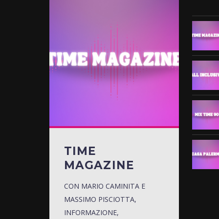
TIME
MAGAZINE
CON MARIO CAMINITA E
MASSIMO PISCIOTTA,
INFORMAZIONE,