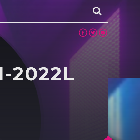
1-2022L