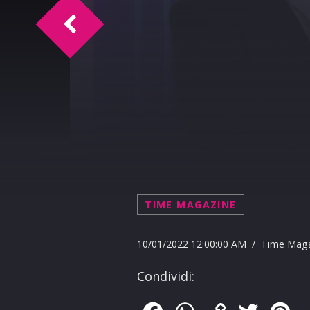
Oroscopo del 11-01-2022L
TIME MAGAZINE
10/01/2022 12:00:00 AM / Time Mag
Condividi: