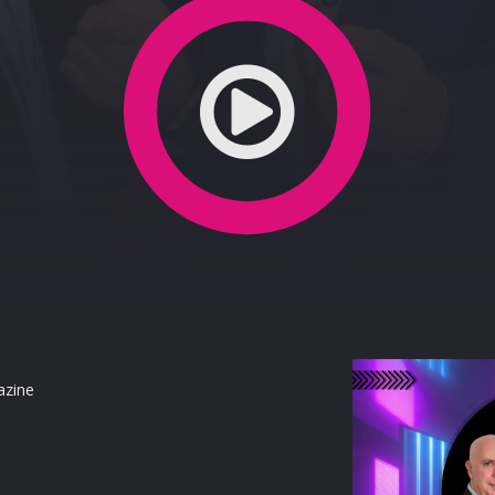
azine