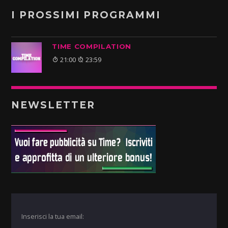
I PROSSIMI PROGRAMMI
TIME COMPILATION
21:00
23:59
NEWSLETTER
Inserisci la tua email: