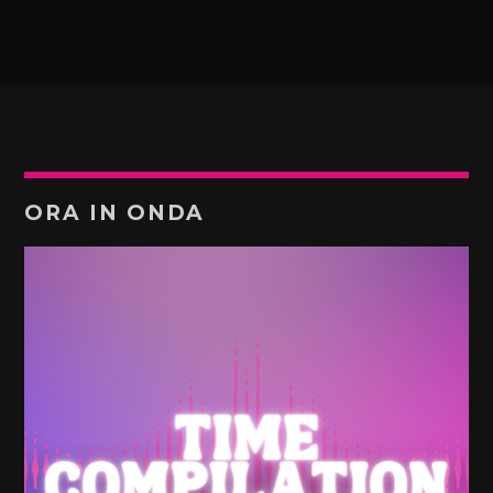
ORA IN ONDA