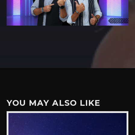
YOU MAY ALSO LIKE