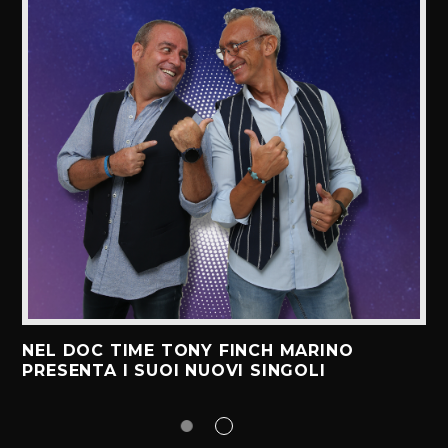
NEL DOC TIME TONY FINCH MARINO
PRESENTA I SUOI NUOVI SINGOLI