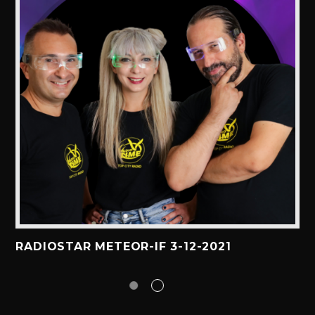
RADIOSTAR METEOR-IF 3-12-2021