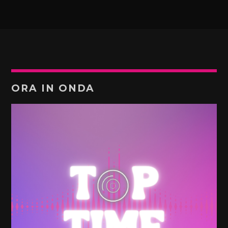
ORA IN ONDA