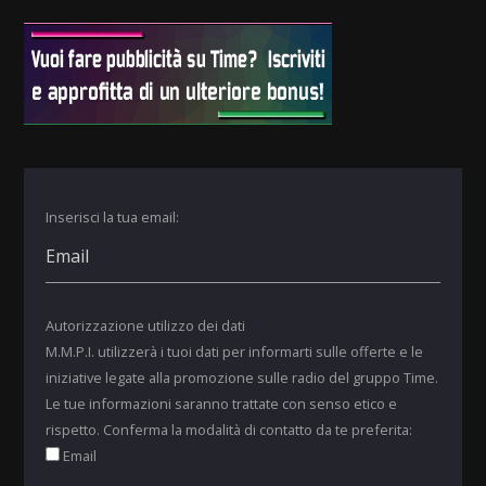
Inserisci la tua email:
Autorizzazione utilizzo dei dati
M.M.P.I. utilizzerà i tuoi dati per informarti sulle offerte e le
iniziative legate alla promozione sulle radio del gruppo Time.
Le tue informazioni saranno trattate con senso etico e
rispetto. Conferma la modalità di contatto da te preferita:
Email