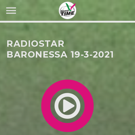
RADIOSTAR
BARONESSA 19-3-2021
CERCA NEL SITO WEB: