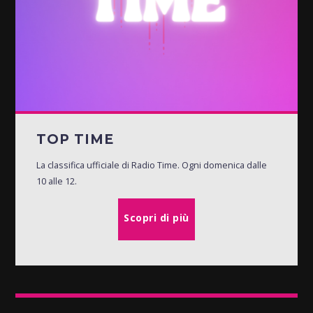
TOP TIME
La classifica ufficiale di Radio Time. Ogni domenica dalle
10 alle 12.
Scopri di più