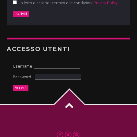
Ho letto e accetto i termini e le condizioni
Privacy Policy
ACCESSO UTENTI
Username
Password