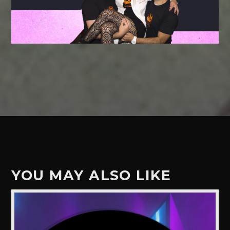
YOU MAY ALSO LIKE