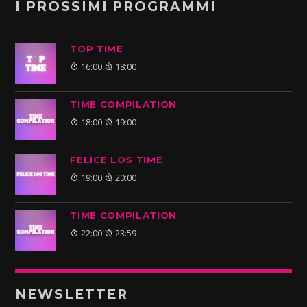
I PROSSIMI PROGRAMMI
TOP TIME
16:00
18:00
TIME COMPILATION
18:00
19:00
FELICE LOS TIME
19:00
20:00
TIME COMPILATION
22:00
23:59
NEWSLETTER