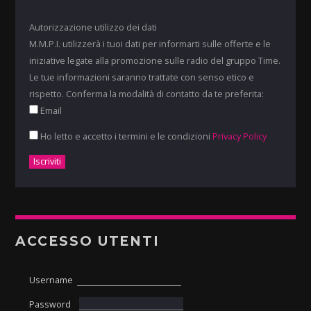
Autorizzazione utilizzo dei dati
M.M.P.I. utilizzerà i tuoi dati per informarti sulle offerte e le
iniziative legate alla promozione sulle radio del gruppo Time.
Le tue informazioni saranno trattate con senso etico e
rispetto. Conferma la modalità di contatto da te preferita:
Email
Ho letto e accetto i termini e le condizioni
Privacy Policy
ACCESSO UTENTI
Username
Password