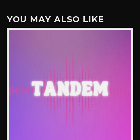
YOU MAY ALSO LIKE