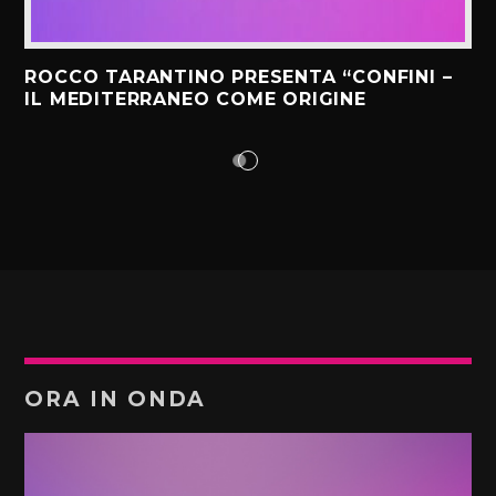
ROCCO TARANTINO PRESENTA “CONFINI –
IL MEDITERRANEO COME ORIGINE
ORA IN ONDA