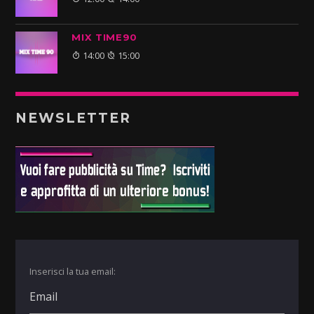
MIX TIME90
14:00
15:00
NEWSLETTER
Inserisci la tua email: