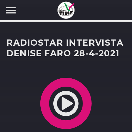
RADIOSTAR INTERVISTA
DENISE FARO 28-4-2021
CERCA NEL SITO WEB: