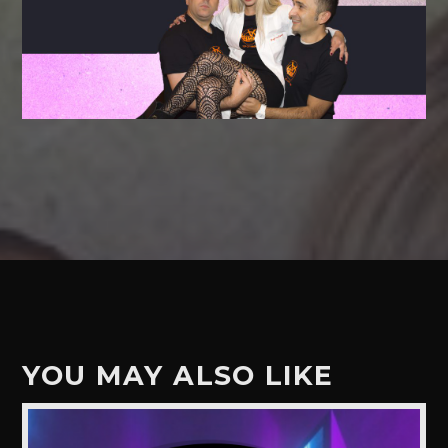
YOU MAY ALSO LIKE