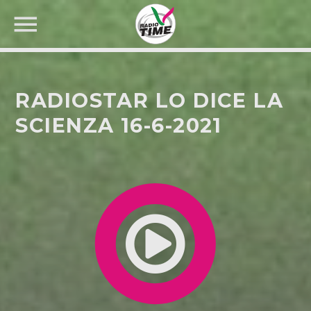
RADIOSTAR LO DICE LA
SCIENZA 16-6-2021
CERCA NEL SITO WEB: