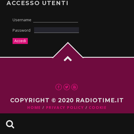
ACCESSO UTENTI
Username
Password
COPYRIGHT © 2020 RADIOTIME.IT
HOME
PRIVACY POLICY
COOKIE