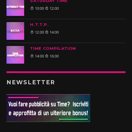
SATURDAY TIME
10:00
12:00
H.T.T.P.
12:00
14:00
TIME COMPILATION
14:00
16:00
NEWSLETTER