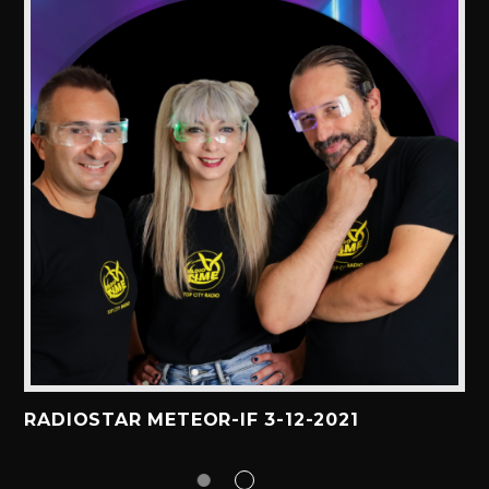
RADIOSTAR METEOR-IF 3-12-2021