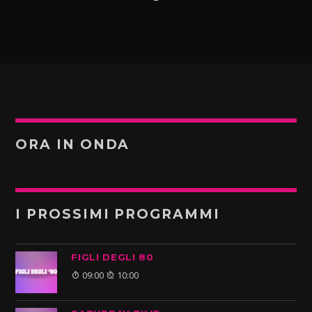
ORA IN ONDA
I PROSSIMI PROGRAMMI
FIGLI DEGLI 80
09:00
10:00