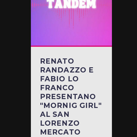
RENATO
RANDAZZO E
FABIO LO
FRANCO
PRESENTANO
"MORNIG GIRL"
AL SAN
LORENZO
MERCATO