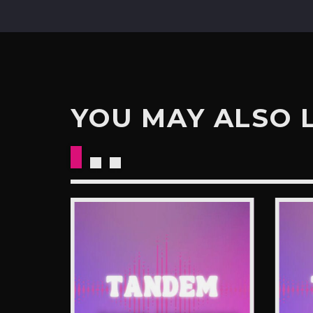
YOU MAY ALSO 