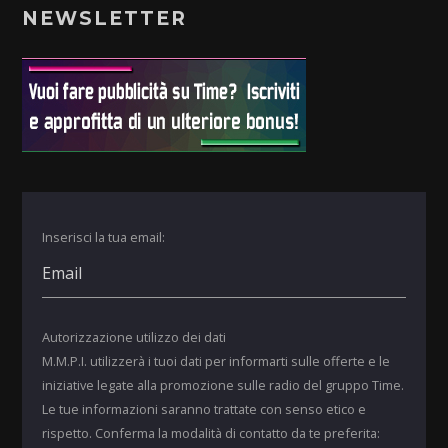
NEWSLETTER
Inserisci la tua email:
Autorizzazione utilizzo dei dati
M.M.P.I. utilizzerà i tuoi dati per informarti sulle offerte e le
iniziative legate alla promozione sulle radio del gruppo Time.
Le tue informazioni saranno trattate con senso etico e
rispetto. Conferma la modalità di contatto da te preferita: