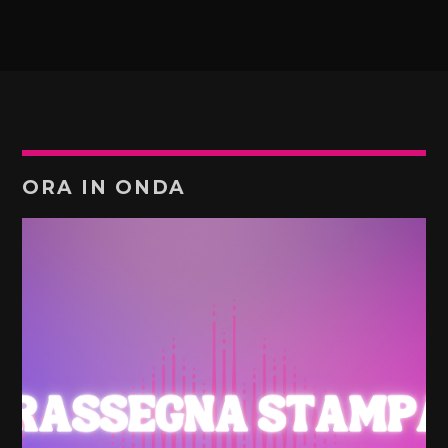
ORA IN ONDA