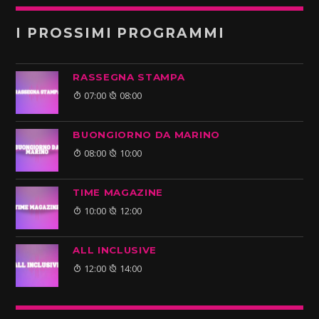
I PROSSIMI PROGRAMMI
RASSEGNA STAMPA
07:00
08:00
BUONGIORNO DA MARINO
08:00
10:00
TIME MAGAZINE
10:00
12:00
ALL INCLUSIVE
12:00
14:00