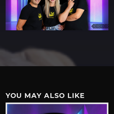
YOU MAY ALSO LIKE