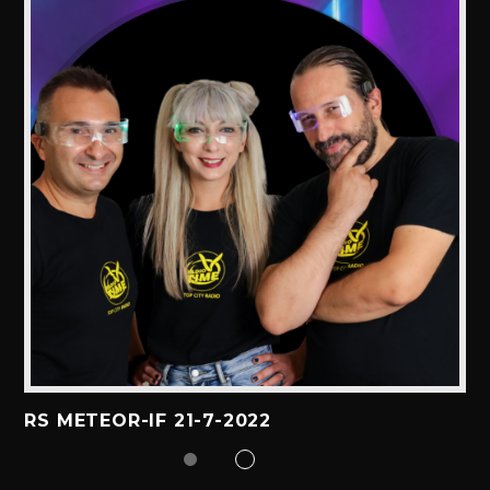
RS METEOR-IF 21-7-2022