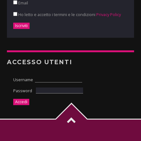
Email
Ho letto e accetto i termini e le condizioni
Privacy Policy
ACCESSO UTENTI
Username
Password