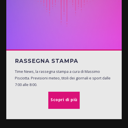
RASSEGNA STAMPA
Time News, la rassegna stampa a cura di Massimo
Pisciotta. Previsioni meteo, titoli dei giornali e sport dalle
7:00 alle 8:00.
Scopri di più