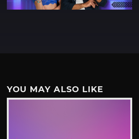
YOU MAY ALSO LIKE