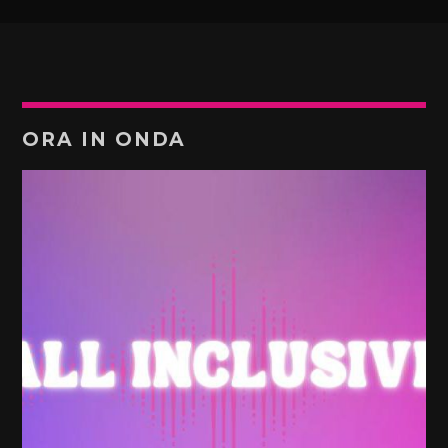
ORA IN ONDA