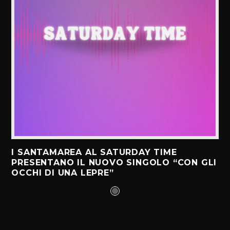
I SANTAMAREA AL SATURDAY TIME
PRESENTANO IL NUOVO SINGOLO “CON GLI
OCCHI DI UNA LEPRE”