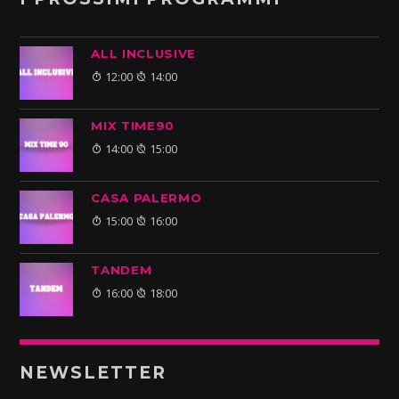
ALL INCLUSIVE
12:00
14:00
MIX TIME90
14:00
15:00
CASA PALERMO
15:00
16:00
TANDEM
16:00
18:00
NEWSLETTER