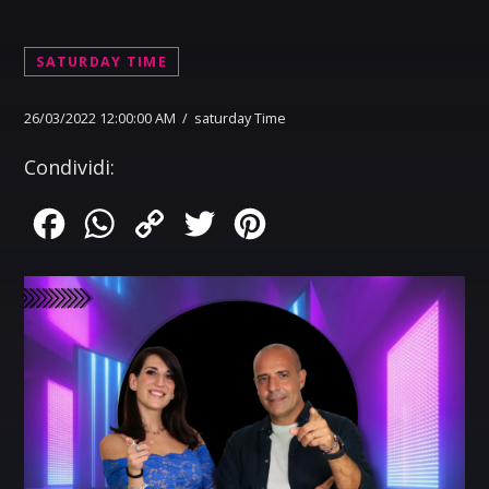
SATURDAY TIME
26/03/2022 12:00:00 AM / saturday Time
Condividi:
Facebook
WhatsApp
Copy
Twitter
Pinterest
Link