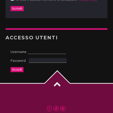
ACCESSO UTENTI
Username
Password